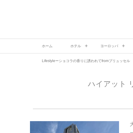
ホーム
ホテル
ヨーロッパ
Lifestyleーショコラの香りに誘われてfromブリュッセル
ハイアット 