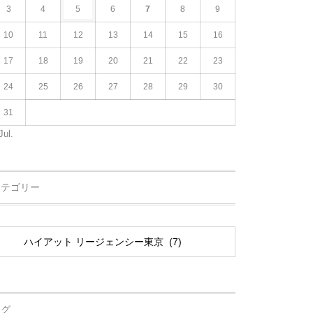
3
4
5
6
7
8
9
10
11
12
13
14
15
16
17
18
19
20
21
22
23
24
25
26
27
28
29
30
31
Jul.
カテゴリー
タグ