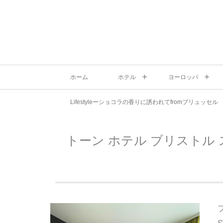
ホーム
ホテル
ヨーロッパ
Lifestyleーショコラの香りに誘われてfromブリュッセル
トーン ホテル ブリストル