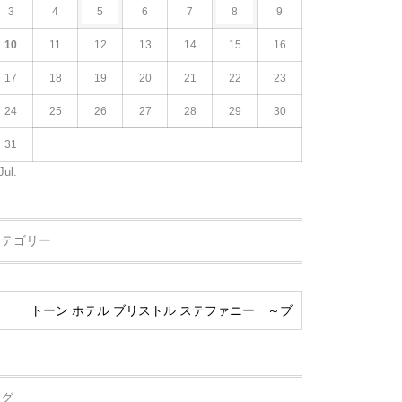
3
4
5
6
7
8
9
10
11
12
13
14
15
16
17
18
19
20
21
22
23
24
25
26
27
28
29
30
31
Jul.
カテゴリー
タグ