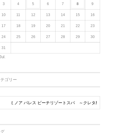
3
4
5
6
7
8
9
10
11
12
13
14
15
16
17
18
19
20
21
22
23
24
25
26
27
28
29
30
31
Jul.
カテゴリー
タグ