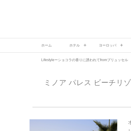
ホーム
ホテル
ヨーロッパ
Lifestyleーショコラの香りに誘われてfromブリュッセル
ミノア パレス ビーチリ