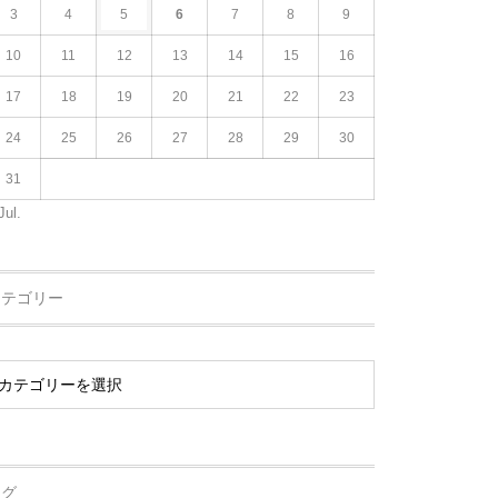
3
4
5
6
7
8
9
10
11
12
13
14
15
16
17
18
19
20
21
22
23
24
25
26
27
28
29
30
31
Jul.
カテゴリー
タグ