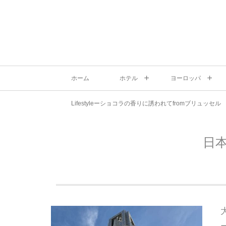
ホーム
ホテル
ヨーロッパ
Lifestyleーショコラの香りに誘われてfromブリュッセル
日