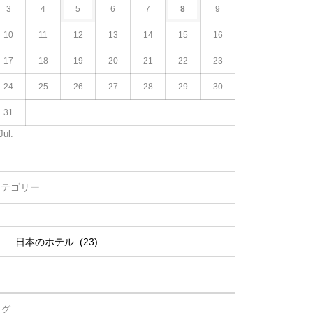
3
4
5
6
7
8
9
10
11
12
13
14
15
16
17
18
19
20
21
22
23
24
25
26
27
28
29
30
31
Jul.
カテゴリー
タグ