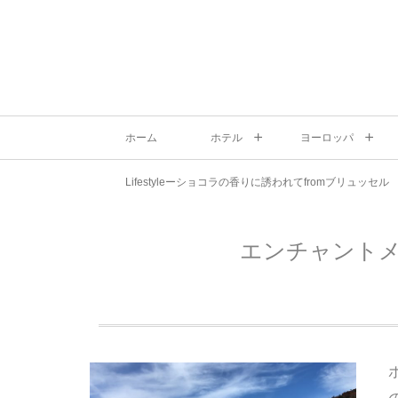
ホーム
ホテル
ヨーロッパ
Lifestyleーショコラの香りに誘われてfromブリュッセル
エンチャントメ