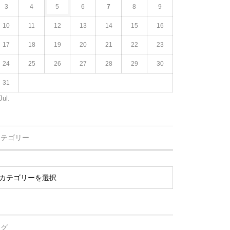
3
4
5
6
7
8
9
10
11
12
13
14
15
16
17
18
19
20
21
22
23
24
25
26
27
28
29
30
31
Jul.
カテゴリー
タグ