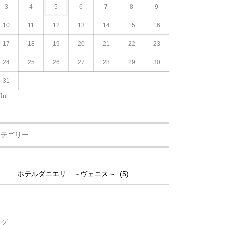
3
4
5
6
7
8
9
10
11
12
13
14
15
16
17
18
19
20
21
22
23
24
25
26
27
28
29
30
31
Jul.
カテゴリー
タグ