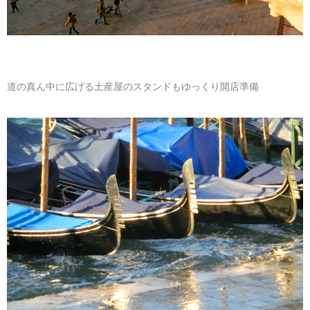
道の真ん中に広げる土産屋のスタンドもゆっくり開店準備