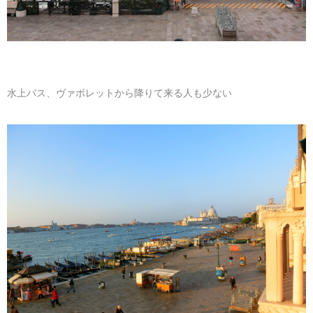
水上バス、ヴァボレットから降りて来る人も少ない