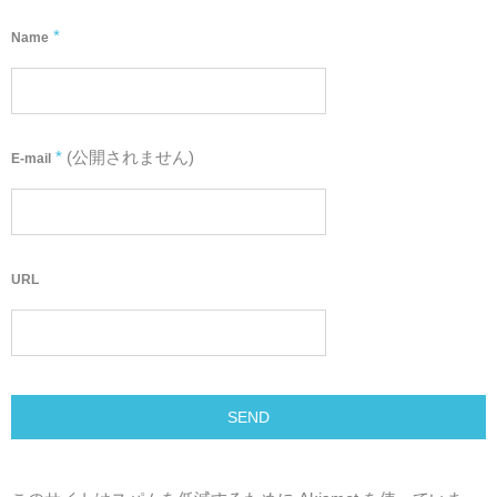
*
Name
*
(公開されません)
E-mail
URL