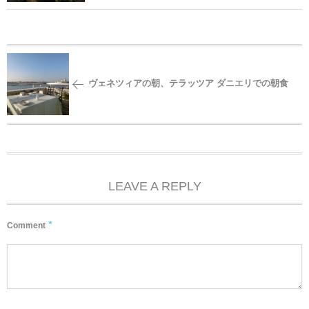
ヴェネツィアの朝、テラッツア ダニエリでの朝食
LEAVE A REPLY
*
Comment