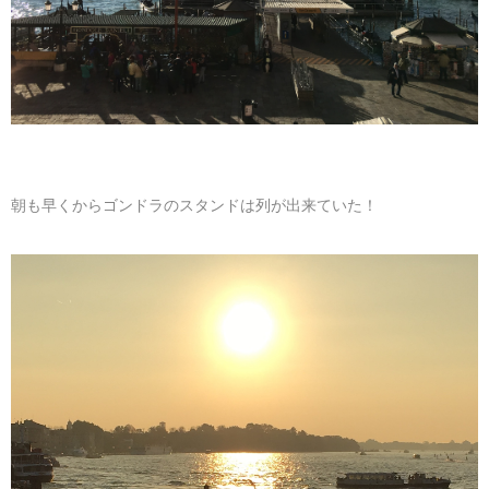
朝も早くからゴンドラのスタンドは列が出来ていた！