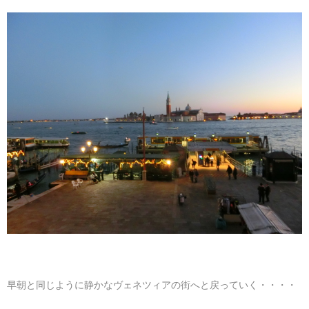
早朝と同じように静かなヴェネツィアの街へと戻っていく・・・・