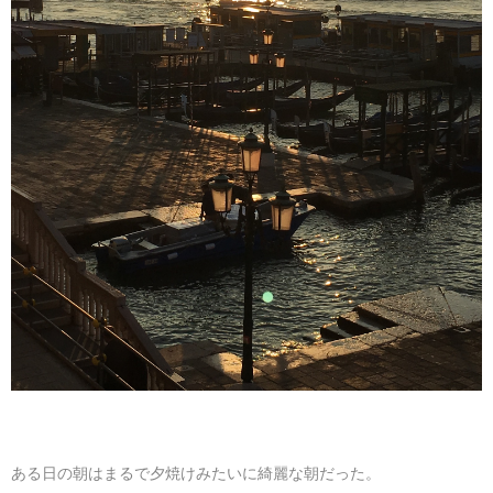
ある日の朝はまるで夕焼けみたいに綺麗な朝だった。