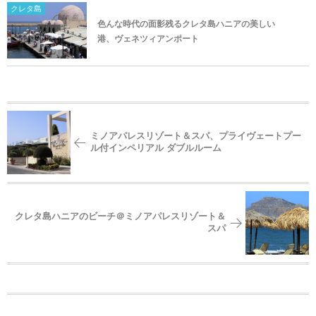
クレタ島
色んな時代の面影残るクレタ島ハニアの美しい
港、ヴェネツィアンポート
ミノアパレスリゾート＆スパ、プライヴェートプー
ル付インペリアル ダブルルーム
クレタ島ハニアのビーチ＠ミノアパレスリゾート＆
スパ