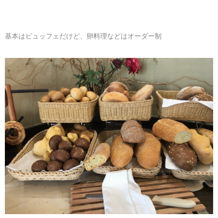
基本はビュッフェだけど、卵料理などはオーダー制