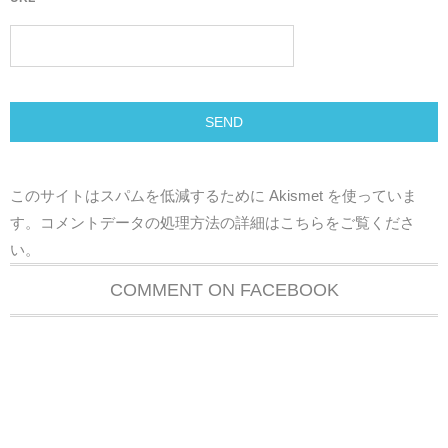
このサイトはスパムを低減するために Akismet を使っていま
す。
コメントデータの処理方法の詳細はこちらをご覧くださ
い
。
COMMENT ON FACEBOOK