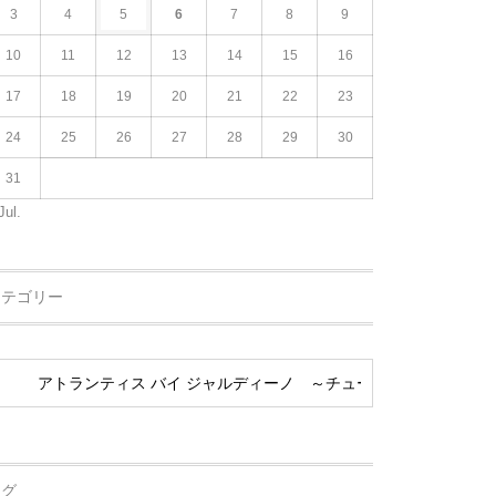
3
4
5
6
7
8
9
10
11
12
13
14
15
16
17
18
19
20
21
22
23
24
25
26
27
28
29
30
31
Jul.
カテゴリー
タグ