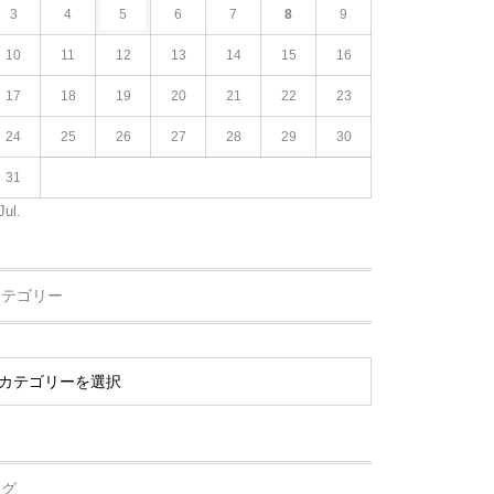
3
4
5
6
7
8
9
10
11
12
13
14
15
16
17
18
19
20
21
22
23
24
25
26
27
28
29
30
31
Jul.
カテゴリー
タグ