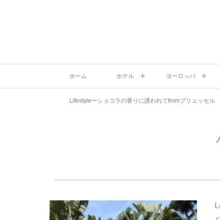
ホーム
ホテル
ヨーロッパ
Lifestyleーショコラの香りに誘われてfromブリュッセル