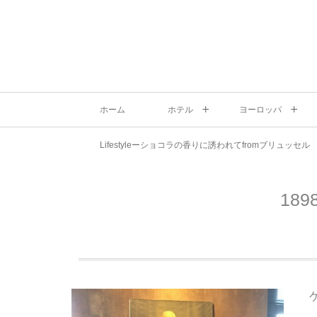
ホーム
ホテル
ヨーロッパ
Lifestyleーショコラの香りに誘われてfromブリュッセル
18