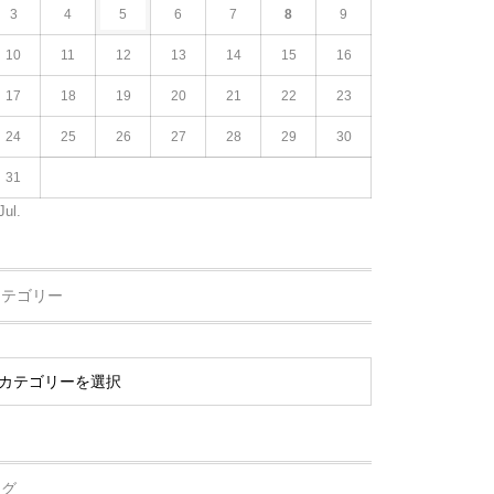
3
4
5
6
7
8
9
10
11
12
13
14
15
16
17
18
19
20
21
22
23
24
25
26
27
28
29
30
31
Jul.
カテゴリー
タグ