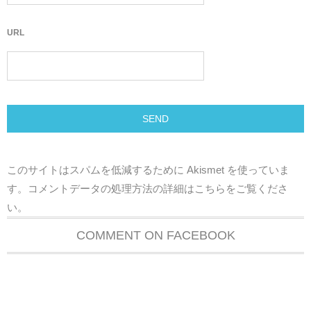
URL
このサイトはスパムを低減するために Akismet を使っていま
す。
コメントデータの処理方法の詳細はこちらをご覧くださ
い
。
COMMENT ON FACEBOOK