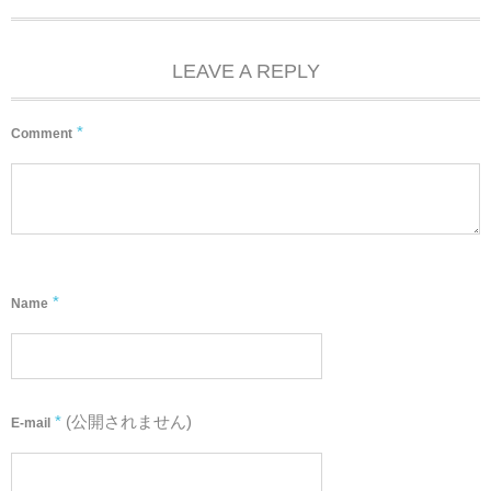
LEAVE A REPLY
*
Comment
*
Name
*
(公開されません)
E-mail