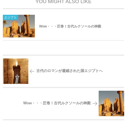
YOU MIGHT ALSO LIKE
エジプト
Wow・・・圧巻！古代ルクソールの神殿
古代のロマンが凝縮された国エジプトへ
Wow・・・圧巻！古代ルクソールの神殿