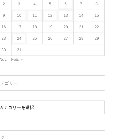
2
3
4
5
6
7
8
9
10
11
12
13
14
15
16
17
18
19
20
21
22
23
24
25
26
27
28
29
30
31
Nov.
Feb. »
カテゴリー
タグ