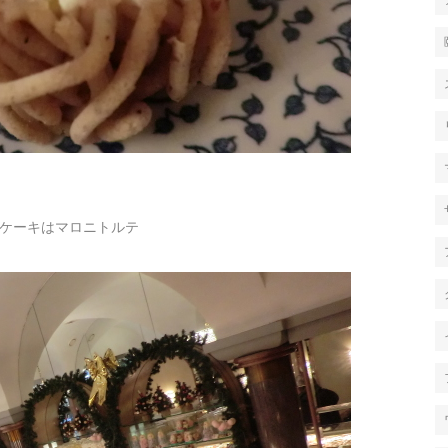
ケーキはマロニトルテ