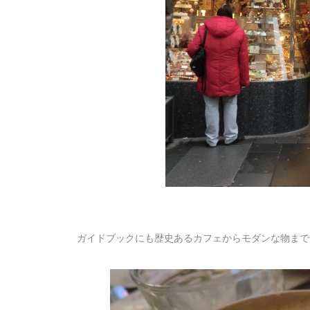
ガイドブックにも歴史あるカフェからモダンな物まで