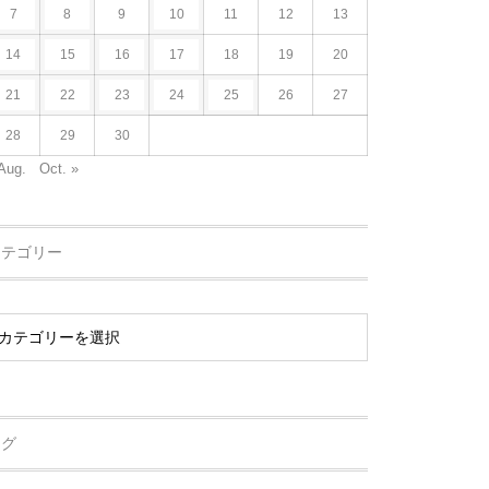
7
8
9
10
11
12
13
14
15
16
17
18
19
20
21
22
23
24
25
26
27
28
29
30
Aug.
Oct. »
カテゴリー
タグ