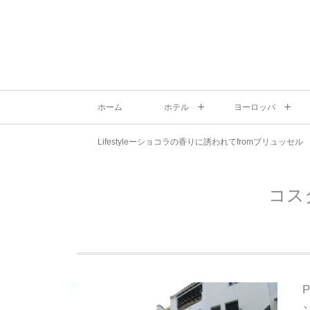
ホーム
ホテル
ヨーロッパ
Lifestyleーショコラの香りに誘われてfromブリュッセル
コス