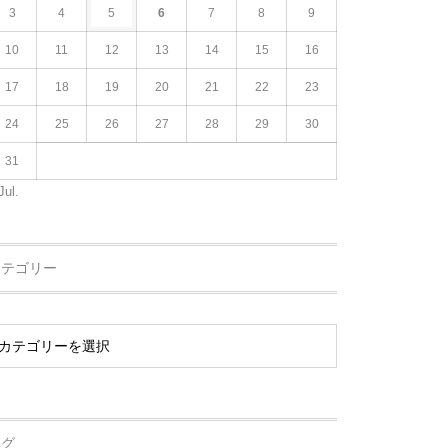
3
4
5
6
7
8
9
10
11
12
13
14
15
16
17
18
19
20
21
22
23
24
25
26
27
28
29
30
31
Jul.
カテゴリー
タグ