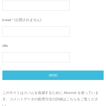
*
(公開されません)
E-mail
URL
このサイトはスパムを低減するために Akismet を使っていま
す。
コメントデータの処理方法の詳細はこちらをご覧くださ
い
。