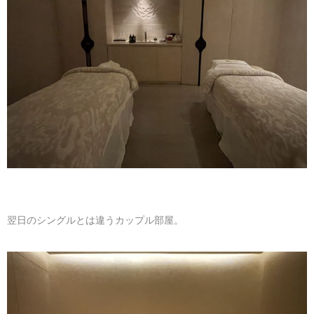
翌日のシングルとは違うカップル部屋。