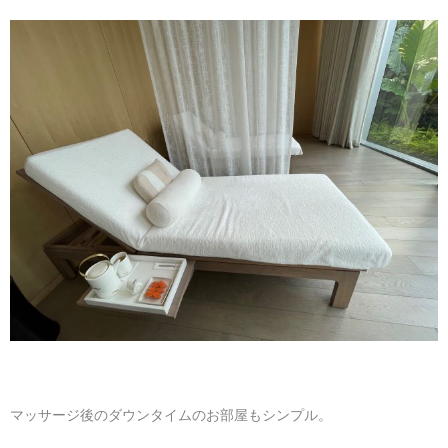
マッサージ後のダウンタイムのお部屋もシンプル。