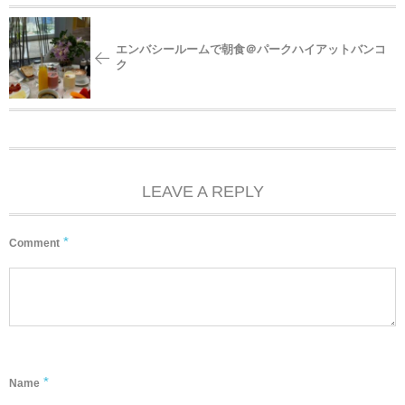
エンバシールームで朝食＠パークハイアットバンコ
ク
LEAVE A REPLY
*
Comment
*
Name