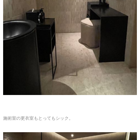
施術室の更衣室もとってもシック。