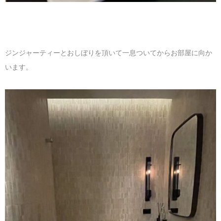
ジンジャーティーとおしぼりを頂いて一息ついてからお部屋に向か
います。