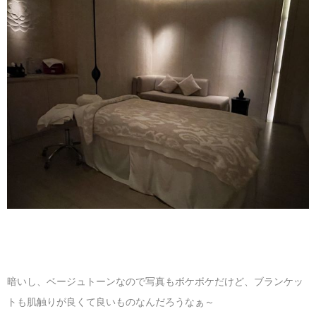
暗いし、ベージュトーンなので写真もボケボケだけど、ブランケッ
トも肌触りが良くて良いものなんだろうなぁ～