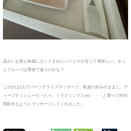
温かいお茶と綺麗にカットされたパパイヤが甘くて美味しい。きっ
とフルーツは季節で違うのかな？
この日は2人でパーソナライズマッサージ。私達の好みのままに、デ
ィープティシューだったり、リラクシングとetc・・・と選べて90分
間好きなようにマッサージしてくれました。