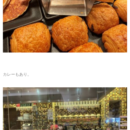
カレーもあり。