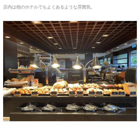
店内は他のホテルでもよくあるような雰囲気。