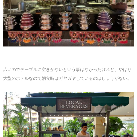
広いのでテーブルに空きがないという事はなかったけれど、やはり
大型のホテルなので朝食時はガヤガヤしているのはしょうがない。