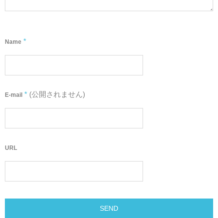
*
Name
*
(公開されません)
E-mail
URL