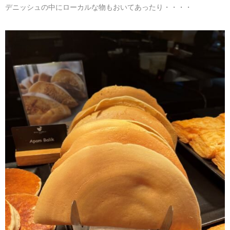
デニッシュの中にローカルな物もおいてあったり・・・・