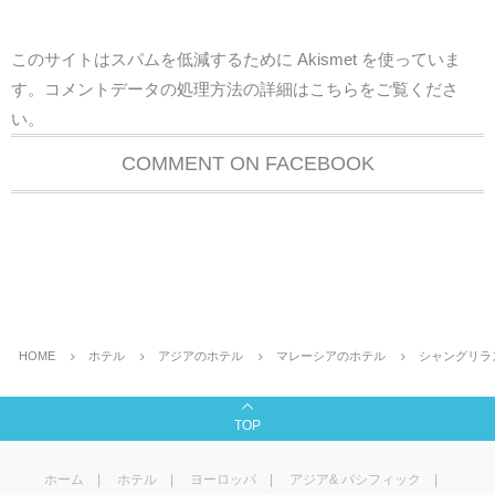
このサイトはスパムを低減するために Akismet を使っていま
す。
コメントデータの処理方法の詳細はこちらをご覧くださ
い
。
COMMENT ON FACEBOOK
HOME
ホテル
アジアのホテル
マレーシアのホテル
シャングリラ
TOP
ホーム
ホテル
ヨーロッパ
アジア& パシフィック