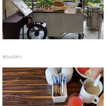
初日は店内で