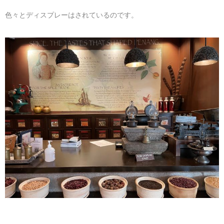
色々とディスプレーはされているのです。