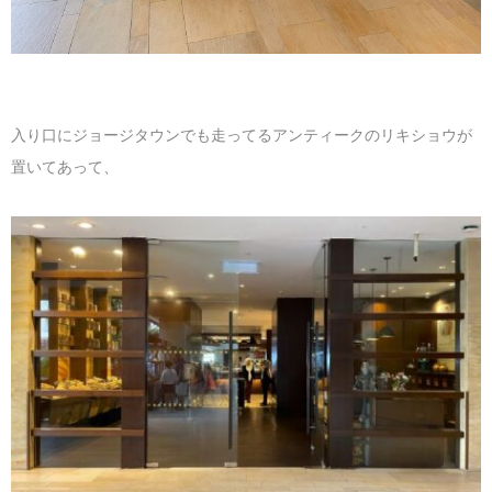
入り口にジョージタウンでも走ってるアンティークのリキショウが
置いてあって、