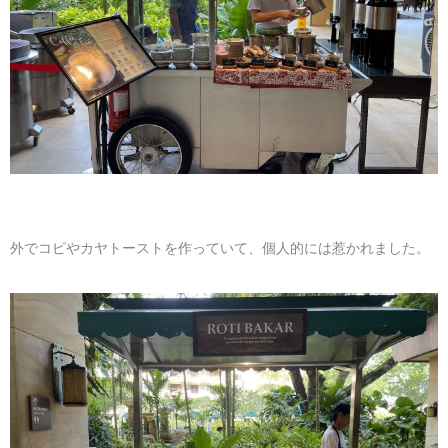
外でコピやカヤトーストを作っていて、個人的には惹かれました。