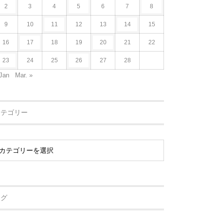
2
3
4
5
6
7
8
9
10
11
12
13
14
15
16
17
18
19
20
21
22
23
24
25
26
27
28
Jan
Mar. »
カテゴリー
タグ