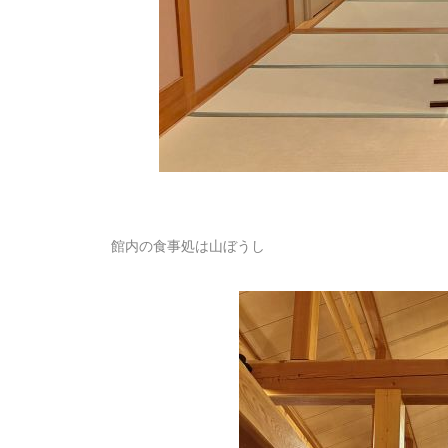
館内の食事処は山ぼうし