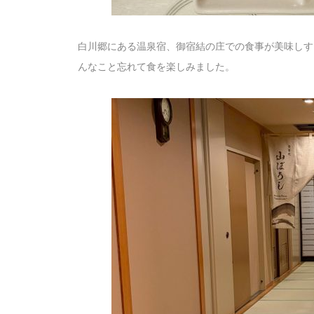
白川郷にある温泉宿、御宿結の庄での食事が美味しす
んなこと忘れて食を楽しみました。