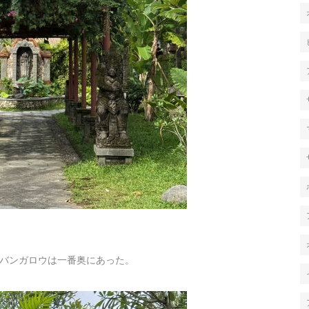
バンガロウは一番奥にあった。