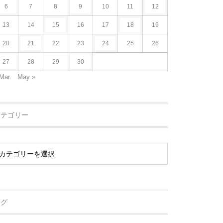
6
7
8
9
10
11
12
13
14
15
16
17
18
19
20
21
22
23
24
25
26
27
28
29
30
Mar.
May »
カテゴリー
タグ