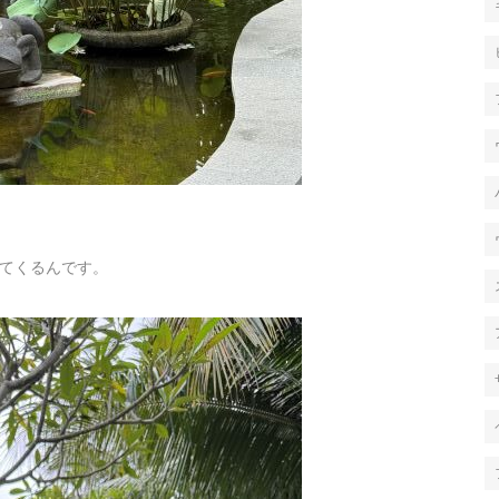
てくるんです。