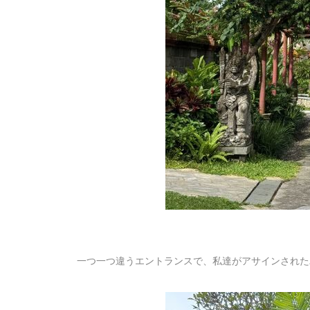
一つ一つ違うエントランスで、私達がアサインされた