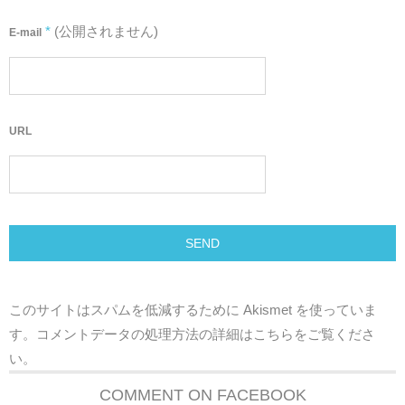
*
(公開されません)
E-mail
URL
このサイトはスパムを低減するために Akismet を使っていま
す。
コメントデータの処理方法の詳細はこちらをご覧くださ
い
。
COMMENT ON FACEBOOK