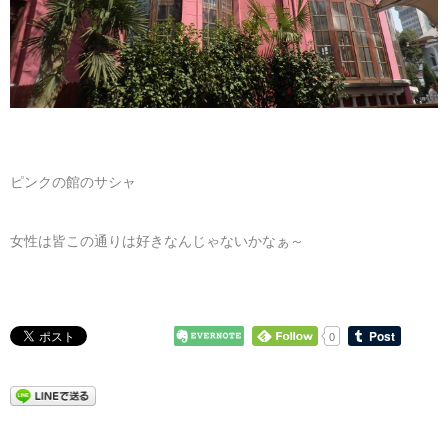
ピンクの館のサシャ
女性は皆この通りは好きなんじゃないかなぁ～
0