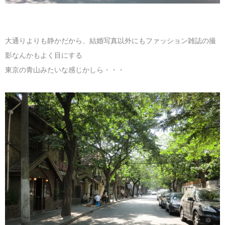
大通りよりも静かだから、結婚写真以外にもファッション雑誌の撮
影なんかもよく目にする
東京の青山みたいな感じかしら・・・