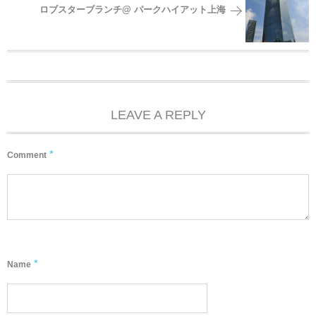
ロブスターブランチ@ パークハイアット上海
LEAVE A REPLY
*
Comment
*
Name