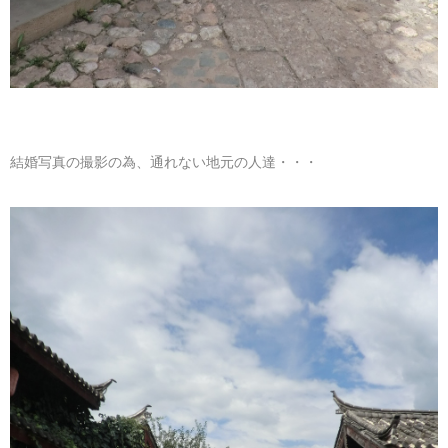
結婚写真の撮影の為、通れない地元の人達・・・