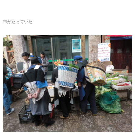
市がたっていた