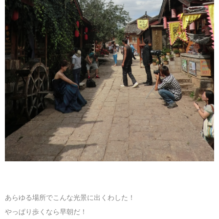
あらゆる場所でこんな光景に出くわした！
やっぱり歩くなら早朝だ！