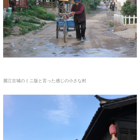
麗江古城のミニ版と言った感じの小さな村