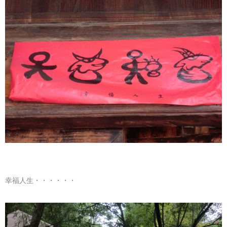
幸福人生・・・・・・