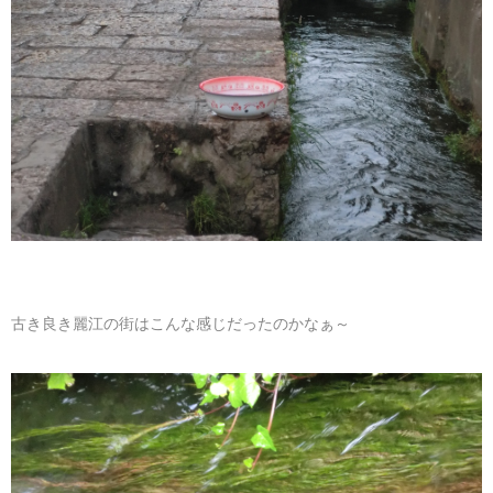
古き良き麗江の街はこんな感じだったのかなぁ～