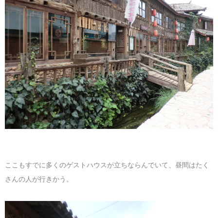
ここもすでに多くのゲストハウスが立ちならんでいて、昼間はたく
さんの人が行きかう。