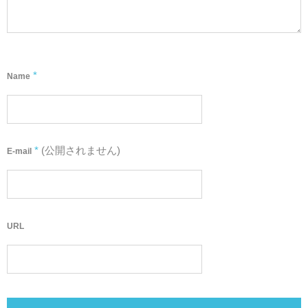
*
Name
*
(公開されません)
E-mail
URL