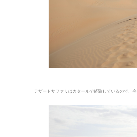
デザートサファリはカタールで経験しているので、今