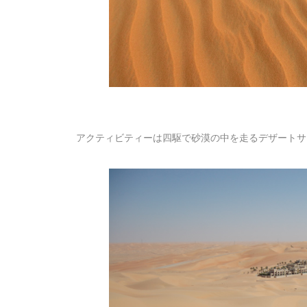
アクティビティーは四駆で砂漠の中を走るデザートサ