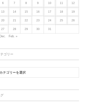
6
7
8
9
10
11
12
13
14
15
16
17
18
19
20
21
22
23
24
25
26
27
28
29
30
31
Dec.
Feb. »
カテゴリー
タグ