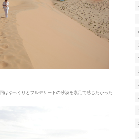
回はゆっくりとフルデザートの砂漠を素足で感じたかった