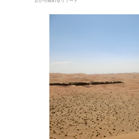
丘から眺めるリゾート