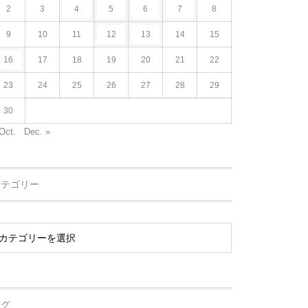
2
3
4
5
6
7
8
9
10
11
12
13
14
15
16
17
18
19
20
21
22
23
24
25
26
27
28
29
30
Oct.
Dec. »
カテゴリー
タグ