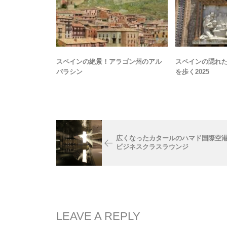
スペインの絶景！アラゴン州のアル
スペインの隠れ
バラシン
を歩く2025
広くなったカタールのハマド国際空
ビジネスクラスラウンジ
LEAVE A REPLY