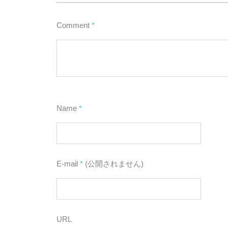
Comment
*
Name
*
E-mail
*
(公開されません)
URL