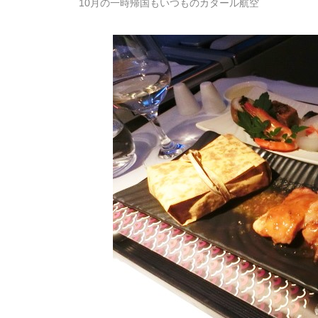
10月の一時帰国もいつものカタール航空