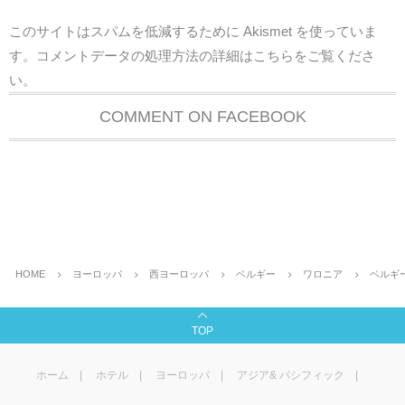
このサイトはスパムを低減するために Akismet を使っていま
す。
コメントデータの処理方法の詳細はこちらをご覧くださ
い
。
COMMENT ON FACEBOOK
HOME
ヨーロッパ
西ヨーロッパ
ベルギー
ワロニア
ベルギ
TOP
ホーム
ホテル
ヨーロッパ
アジア& パシフィック