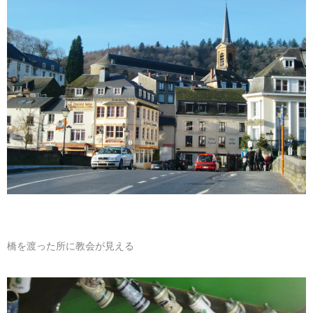
橋を渡った所に教会が見える