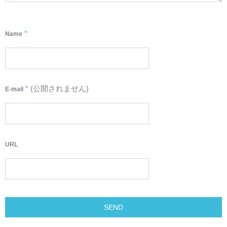
*
Name
*
(公開されません)
E-mail
URL