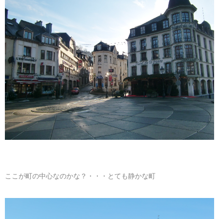
ここが町の中心なのかな？・・・とても静かな町