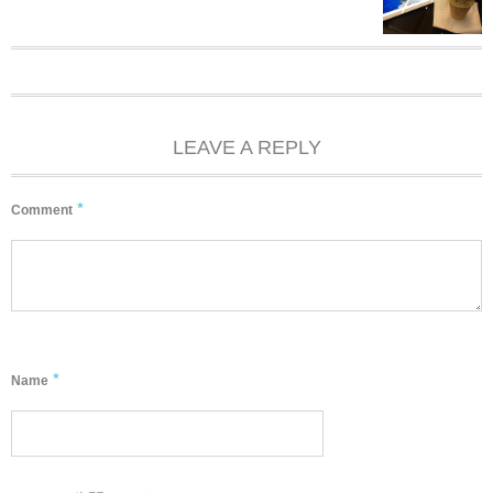
LEAVE A REPLY
*
Comment
*
Name