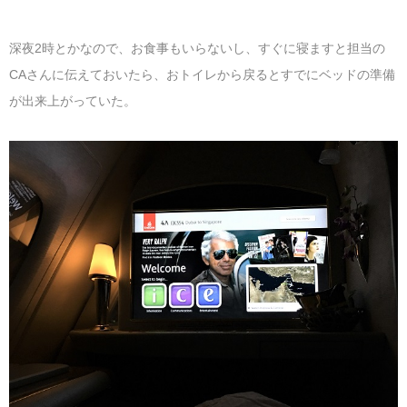
深夜2時とかなので、お食事もいらないし、すぐに寝ますと担当の
CAさんに伝えておいたら、おトイレから戻るとすでにベッドの準備
が出来上がっていた。