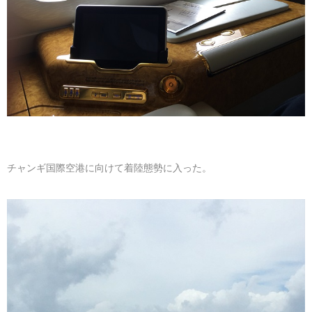
チャンギ国際空港に向けて着陸態勢に入った。