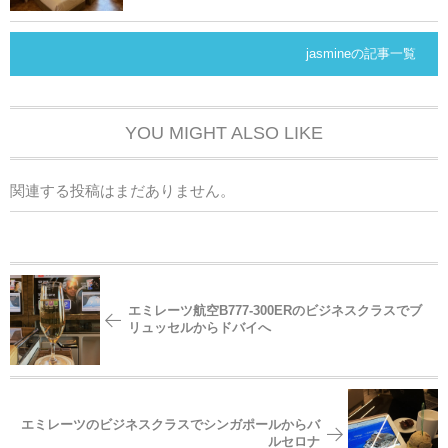
jasmineの記事一覧
YOU MIGHT ALSO LIKE
関連する投稿はまだありません。
エミレーツ航空B777-300ERのビジネスクラスでブ
リュッセルからドバイへ
エミレーツのビジネスクラスでシンガポールからバ
ルセロナ