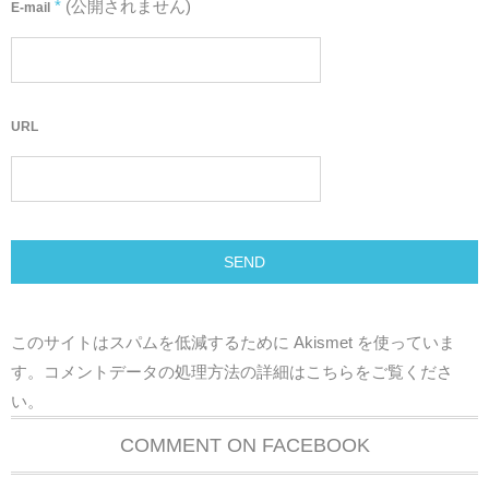
*
(公開されません)
E-mail
URL
このサイトはスパムを低減するために Akismet を使っていま
す。
コメントデータの処理方法の詳細はこちらをご覧くださ
い
。
COMMENT ON FACEBOOK