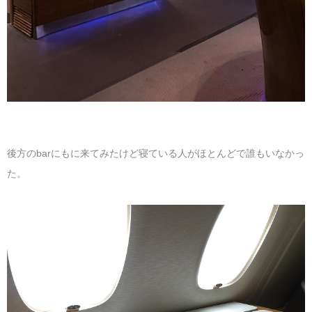
後方のbarにもに来てみたけど寝ている人がほとんどで誰もいなかっ
た。