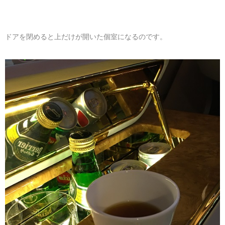
ドアを閉めると上だけが開いた個室になるのです。