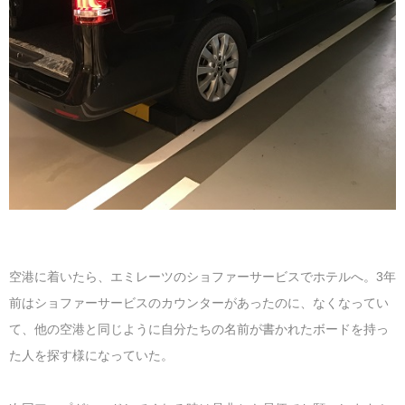
空港に着いたら、エミレーツのショファーサービスでホテルへ。3年
前はショファーサービスのカウンターがあったのに、なくなってい
て、他の空港と同じように自分たちの名前が書かれたボードを持っ
た人を探す様になっていた。