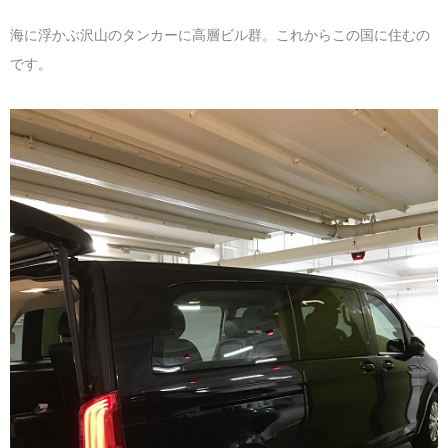
海に浮かぶ沢山のタンカーに高層ビル群。これからこの国に住むの
です。