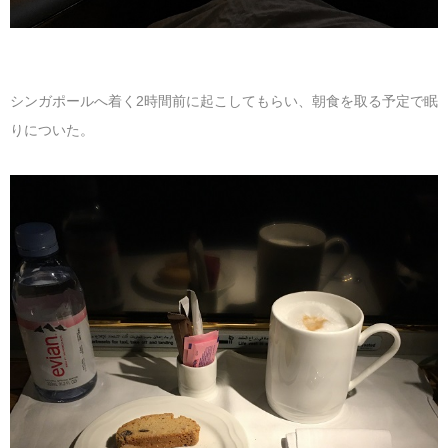
シンガポールへ着く2時間前に起こしてもらい、朝食を取る予定で眠
りについた。