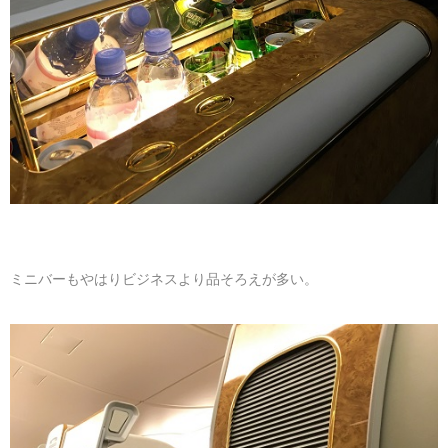
ミニバーもやはりビジネスより品そろえが多い。