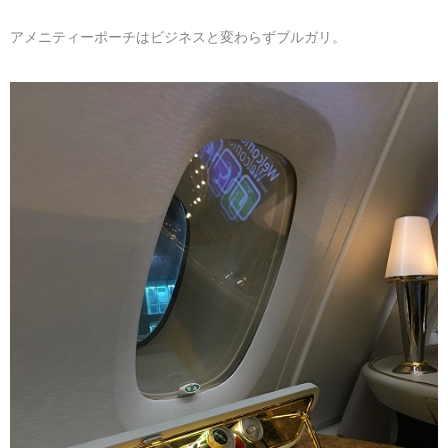
アメニティーポーチはビジネスと変わらずブルガリ。