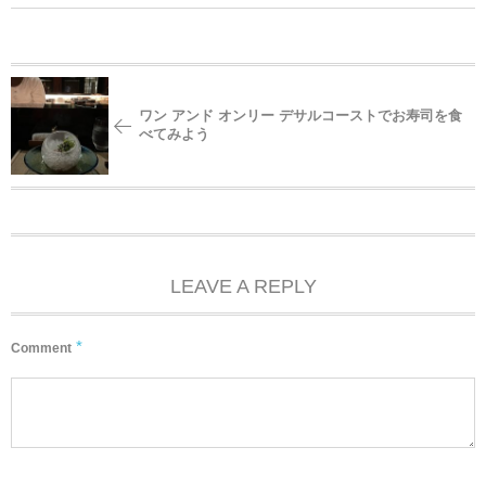
ワン アンド オンリー デサルコーストでお寿司を食
べてみよう
LEAVE A REPLY
*
Comment