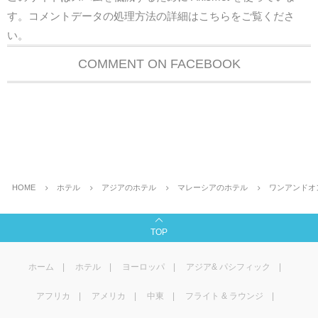
す。
コメントデータの処理方法の詳細はこちらをご覧くださ
い
。
COMMENT ON FACEBOOK
HOME
ホテル
アジアのホテル
マレーシアのホテル
ワンアンドオ
TOP
ホーム
ホテル
ヨーロッパ
アジア& パシフィック
アフリカ
アメリカ
中東
フライト & ラウンジ