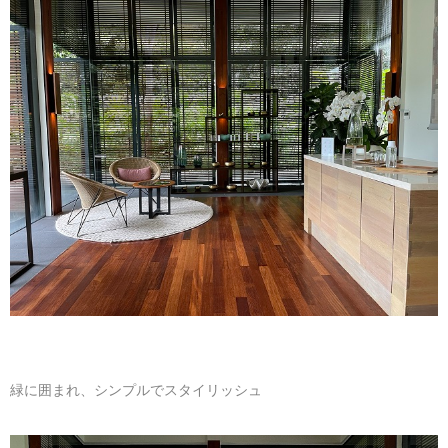
緑に囲まれ、シンプルでスタイリッシュ