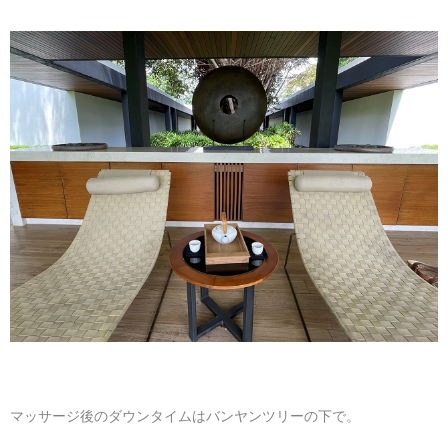
マッサージ後のダウンタイムはバンヤンツリーの下で。