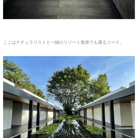
ここはナチュラリストと一緒のリゾート散策でも通るコース。