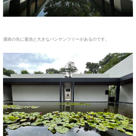
通路の先に蓮池と大きなバンヤンツリーがあるのです。