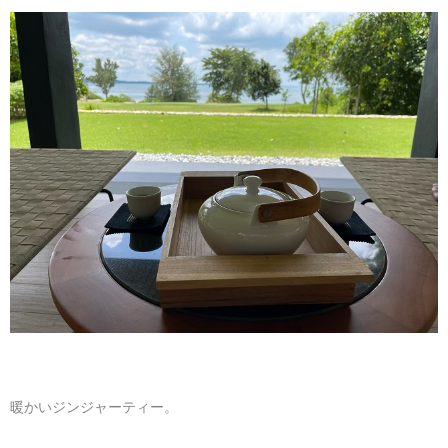
暖かいジンジャーティー。