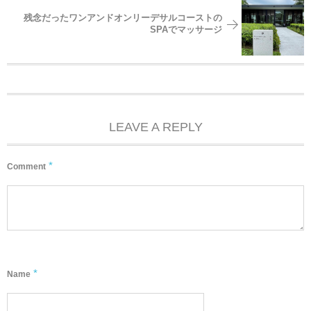
残念だったワンアンドオンリーデサルコーストの
SPAでマッサージ
LEAVE A REPLY
*
Comment
*
Name