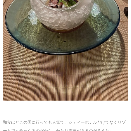
和食はどこの国に行っても人気で、シティーホテルだけでなくリゾ
ートでも食べらるのだから、かなり需要があるのだろうな～