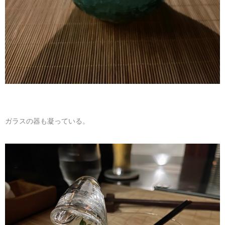
ガラスの器も凝っている。