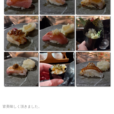
皆美味しく頂きました。