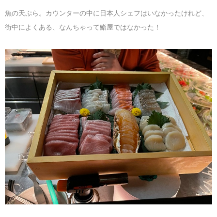
魚の天ぷら。カウンターの中に日本人シェフはいなかったけれど、
街中によくある、なんちゃって鮨屋ではなかった！