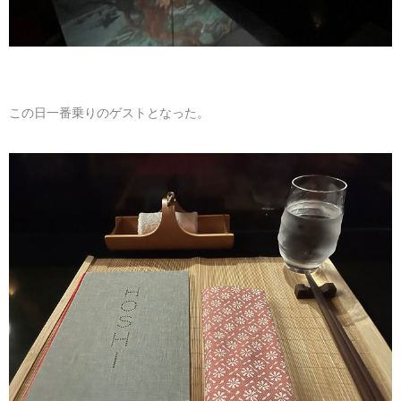
この日一番乗りのゲストとなった。