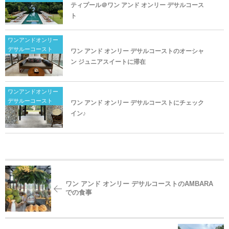
ティプール＠ワン アンド オンリー デサルコース
ト
ワンアンドオンリー
デサルーコースト
ワン アンド オンリー デサルコーストのオーシャ
ン ジュニアスイートに滞在
ワンアンドオンリー
デサルーコースト
ワン アンド オンリー デサルコーストにチェック
イン♪
ワン アンド オンリー デサルコーストのAMBARA
での食事