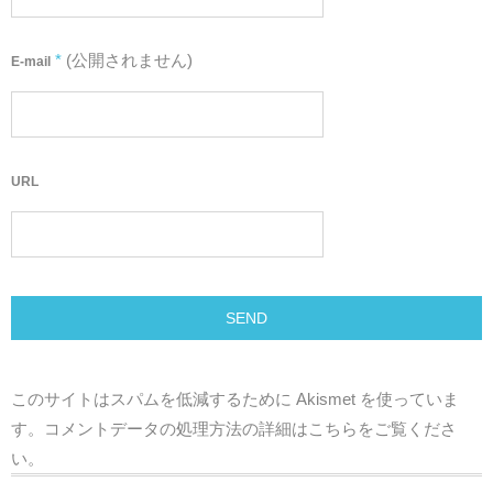
*
(公開されません)
E-mail
URL
このサイトはスパムを低減するために Akismet を使っていま
す。
コメントデータの処理方法の詳細はこちらをご覧くださ
い
。