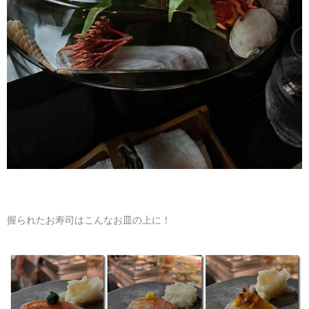
握られたお寿司はこんなお皿の上に！