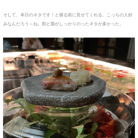
そして、本日のネタです！と握る前に見せてくれる。こっちの人好
みなんだろう～ね。割と脂がしっかりのったネタが多かった。