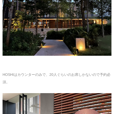
HOSHIはカウンターのみで、20人ぐらいのお席しかないので予約必
須。