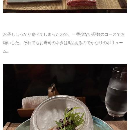
お昼もしっかり食べてしまったので、一番少ない品数のコースでお
願いした。それでもお寿司のネタは9品あるのでかなりのボリュー
ム。