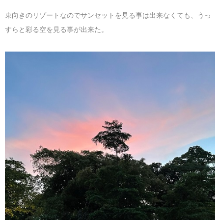
東向きのリゾートなのでサンセットを見る事は出来なくても、うっ
すらと彩る空を見る事が出来た。