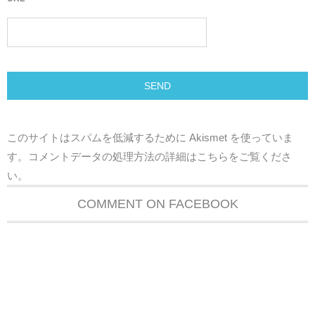
このサイトはスパムを低減するために Akismet を使っていま
す。
コメントデータの処理方法の詳細はこちらをご覧くださ
い
。
COMMENT ON FACEBOOK