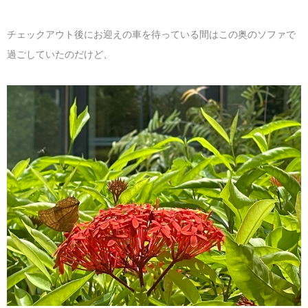
チェックアウト後にお迎えの車を待っている間はこの奥のソファで
過ごしていたのだけど、