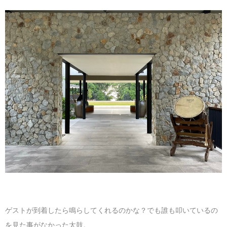
ゲストが到着したら鳴らしてくれるのかな？でも誰も叩いているの
を見た事がなかった太鼓。