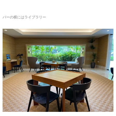
バーの横にはライブラリー