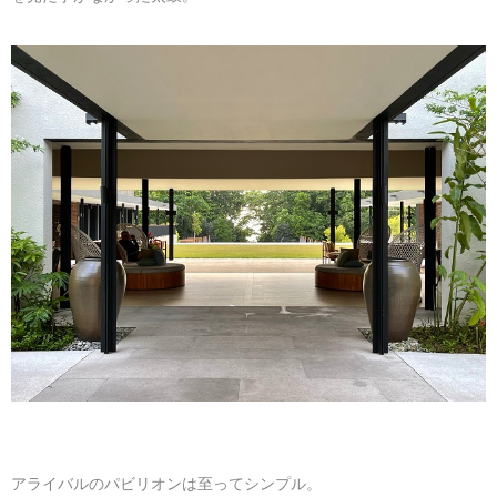
アライバルのパビリオンは至ってシンプル。