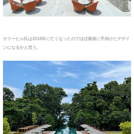
ケリーヒル氏は2018年に亡くなったのでほぼ最後に手掛けたデザイ
ンになるかと思う。