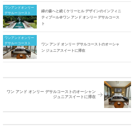
ワンアンドオンリー
緑の森へと続くケリーヒル デザインのインフィニ
デサルーコースト
ティプール＠ワン アンド オンリー デサルコース
ト
ワンアンドオンリー
デサルーコースト
ワン アンド オンリー デサルコーストのオーシャ
ン ジュニアスイートに滞在
ワン アンド オンリー デサルコーストのオーシャン
ジュニアスイートに滞在