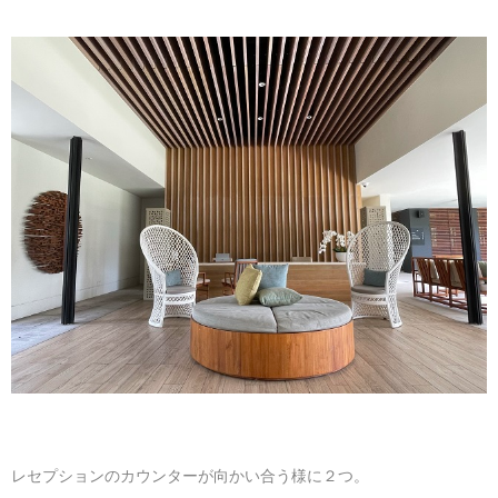
レセプションのカウンターが向かい合う様に２つ。