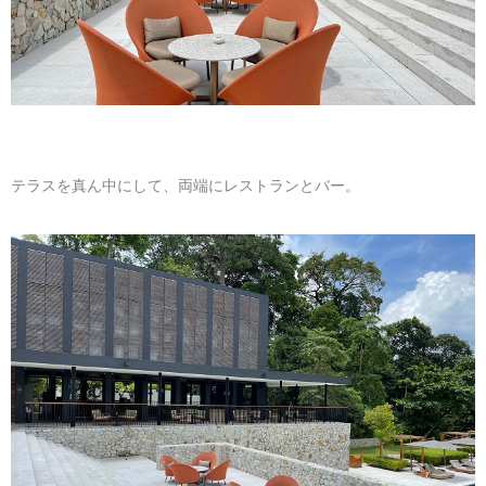
テラスを真ん中にして、両端にレストランとバー。