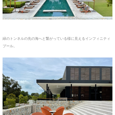
緑のトンネルの先の海へと繋がっている様に見えるインフィニティ
プール。