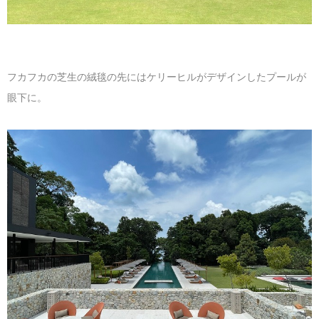
フカフカの芝生の絨毯の先にはケリーヒルがデザインしたプールが
眼下に。