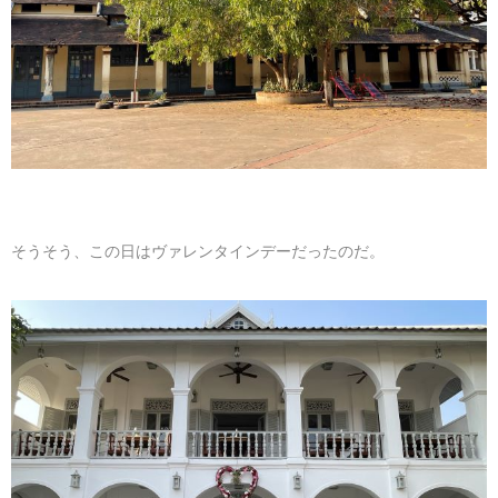
そうそう、この日はヴァレンタインデーだったのだ。