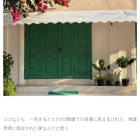
ココなども、一見するとただの2階建ての長屋に見えるけれど、保護
管理に指定された家なんだと思う