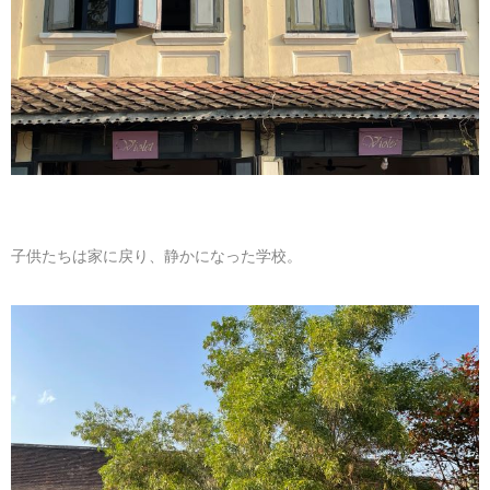
子供たちは家に戻り、静かになった学校。