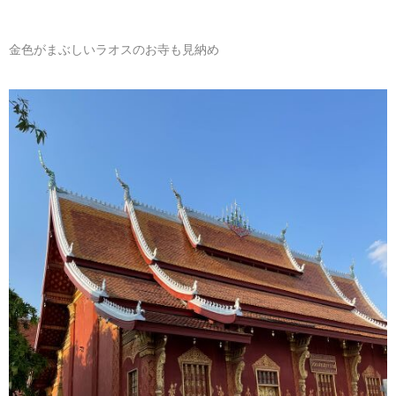
金色がまぶしいラオスのお寺も見納め