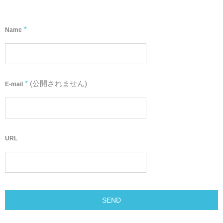
*
Name
*
(公開されません)
E-mail
URL