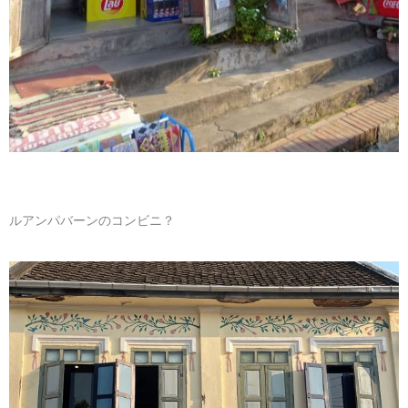
ルアンパバーンのコンビニ？