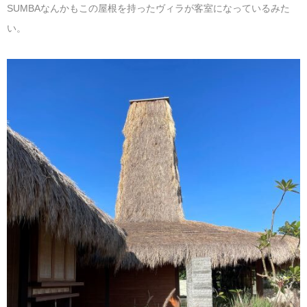
SUMBAなんかもこの屋根を持ったヴィラが客室になっているみた
い。