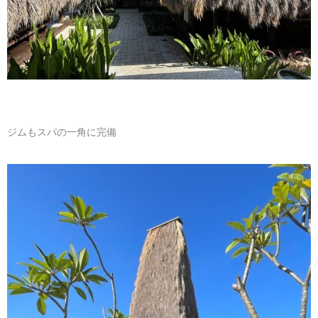
ジムもスパの一角に完備