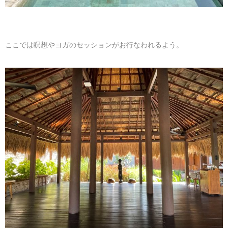
ここでは瞑想やヨガのセッションがお行なわれるよう。