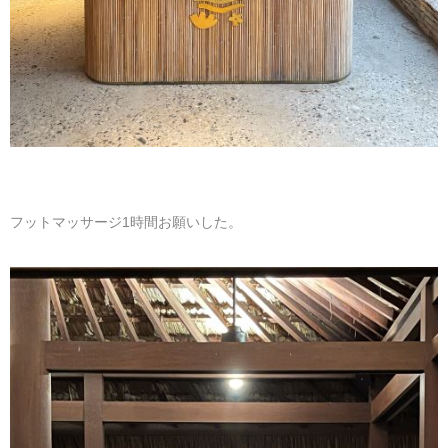
フットマッサージ1時間お願いした。