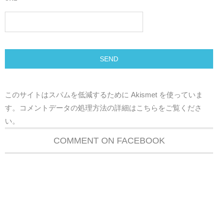
このサイトはスパムを低減するために Akismet を使っていま
す。
コメントデータの処理方法の詳細はこちらをご覧くださ
い
。
COMMENT ON FACEBOOK