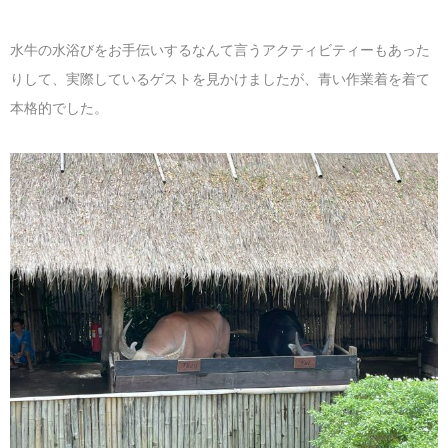
水牛の水浴びをお手伝いするなんて言うアクティビティーもあった
りして、実際しているゲストを見かけましたが、青い作業着を着て
本格的でした。