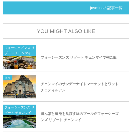
jasmineの記事一覧
YOU MIGHT ALSO LIKE
フォーシーズンズ リ
ゾート チェンマイ
フォーシーズンズ リゾート チェンマイで朝ご飯
タイ
チェンマイのサンデーナイトマーケットとワット
チェディルアン
フォーシーズンズ リ
ゾート チェンマイ
田んぼと蓮池を見渡す緑のプール＠フォーシーズ
ンズ リゾート チェンマイ