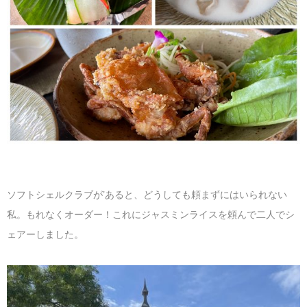
ソフトシェルクラブが’あると、どうしても頼まずにはいられない
私。もれなくオーダー！これにジャスミンライスを頼んで二人でシ
ェアーしました。