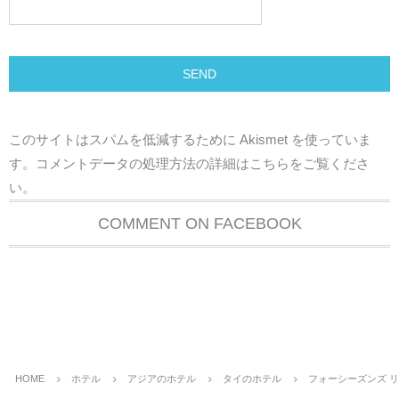
このサイトはスパムを低減するために Akismet を使っていま
す。
コメントデータの処理方法の詳細はこちらをご覧くださ
い
。
COMMENT ON FACEBOOK
HOME
ホテル
アジアのホテル
タイのホテル
フォーシーズンズ 