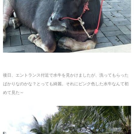
後日、エントランス付近で水牛を見かけましたが、洗ってもらった
ばかりなのかな？とっても綺麗。それにピンク色した水牛なんて初
めて見た～