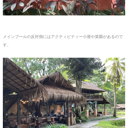
メインプールの反対側にはアクティビティー小屋や菜園があるので
す。