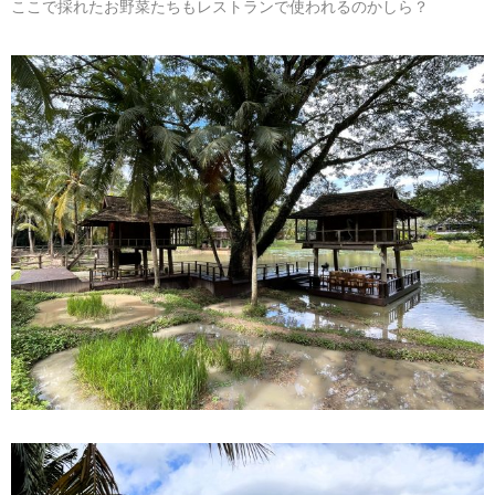
ここで採れたお野菜たちもレストランで使われるのかしら？