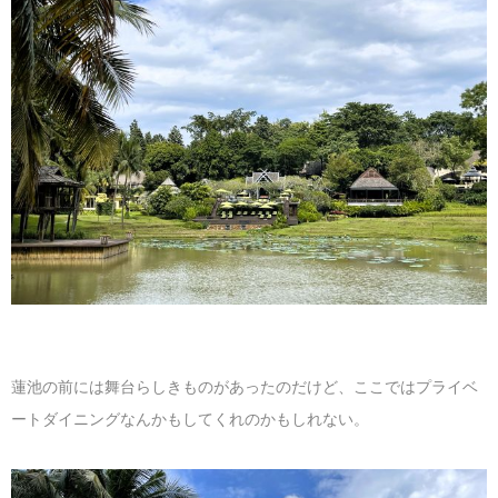
蓮池の前には舞台らしきものがあったのだけど、ここではプライベ
ートダイニングなんかもしてくれのかもしれない。