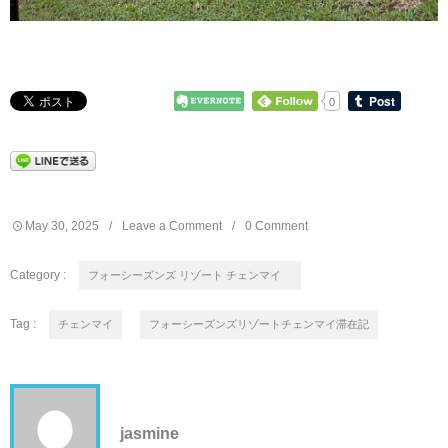
0
May
30
,
2025
Leave a Comment
0 Comment
Category :
フォーシーズンズ リゾート チェンマイ
Tag :
チェンマイ
フォーシーズンズリゾートチェンマイ滞在記
jasmine