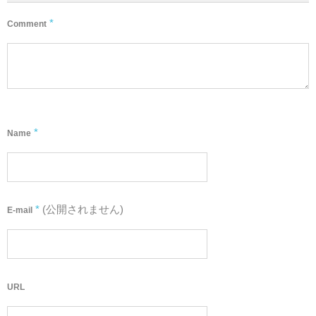
*
Comment
*
Name
*
(公開されません)
E-mail
URL