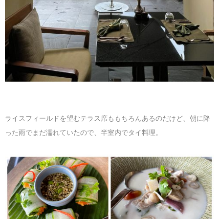
ライスフィールドを望むテラス席ももちろんあるのだけど、朝に降
った雨でまだ濡れていたので、半室内でタイ料理。