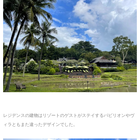
レジデンスの建物はリゾートのゲストがステイするパビリオンやヴ
ィラともまた違ったデザインでした。