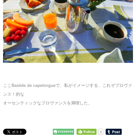
ここBastide de capelongueで、私がイメージする、これぞプロヴァ
ンス！的な
オーセンティックなプロヴァンスを満喫した。
0