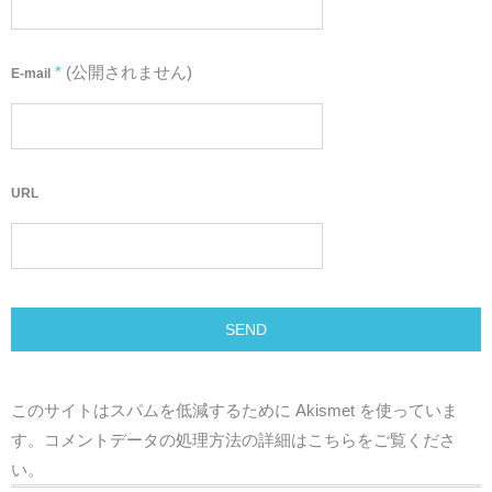
*
(公開されません)
E-mail
URL
このサイトはスパムを低減するために Akismet を使っていま
す。
コメントデータの処理方法の詳細はこちらをご覧くださ
い
。