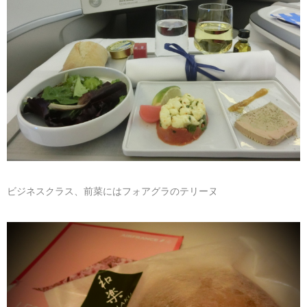
ビジネスクラス、前菜にはフォアグラのテリーヌ