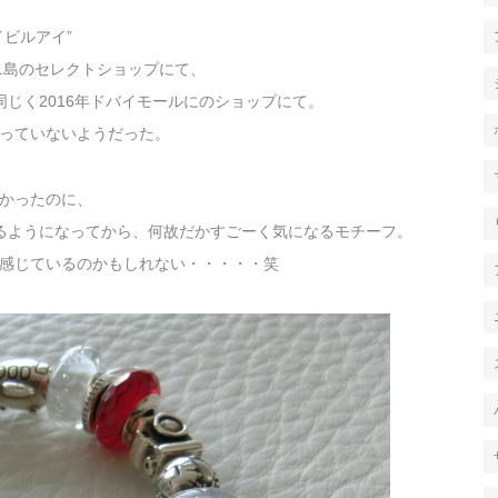
ビルアイ”
ニ島のセレクトショップにて、
じく2016年ドバイモールにのショップにて。
っていないようだった。
かったのに、
るようになってから、何故だかすごーく気になるモチーフ。
感じているのかもしれない・・・・・笑