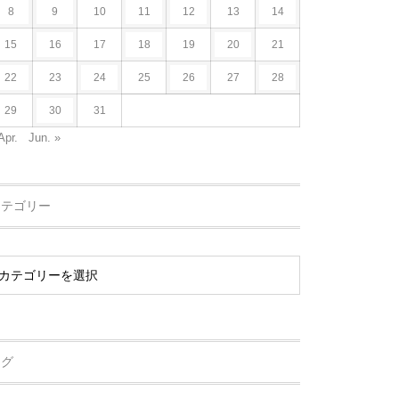
8
9
10
11
12
13
14
15
16
17
18
19
20
21
22
23
24
25
26
27
28
29
30
31
Apr.
Jun. »
カテゴリー
タグ