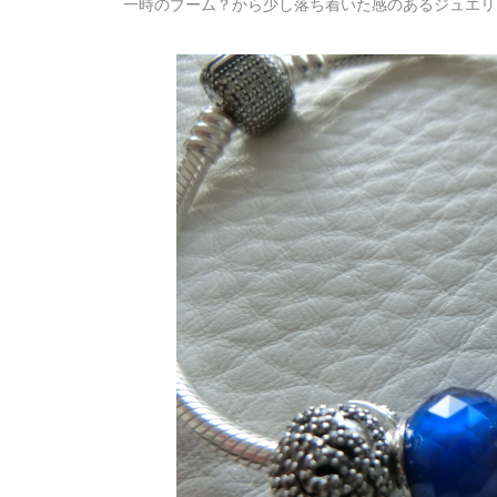
一時のブーム？から少し落ち着いた感のあるジュエリ