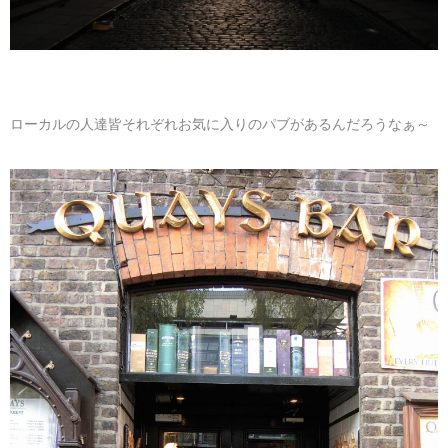
ローカルの人達皆それぞれお気に入りのパブがあるんだろうなぁ～