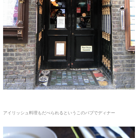
アイリッシュ料理もだべられるというこのパブでディナー