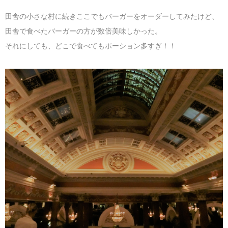
田舎の小さな村に続きここでもバーガーをオーダーしてみたけど、
田舎で食べたバーガーの方が数倍美味しかった。
それにしても、どこで食べてもポーション多すぎ！！