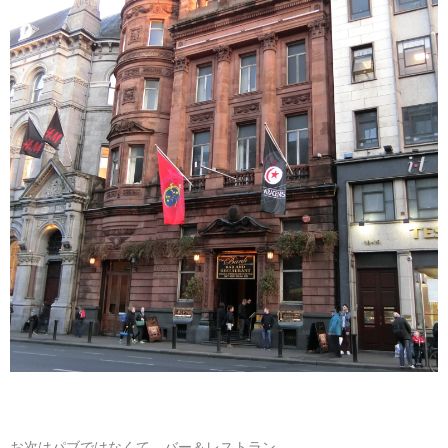
お次はパブではなくて、バー＆レストラン。