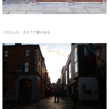
これなんか、古そうで趣がある