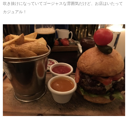
吹き抜けになっていてゴージャスな雰囲気だけど、お店はいたって
カジュアル！