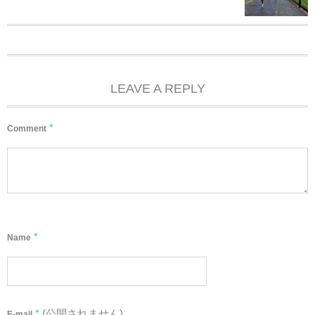
LEAVE A REPLY
*
Comment
*
Name
*
(公開されません)
E-mail