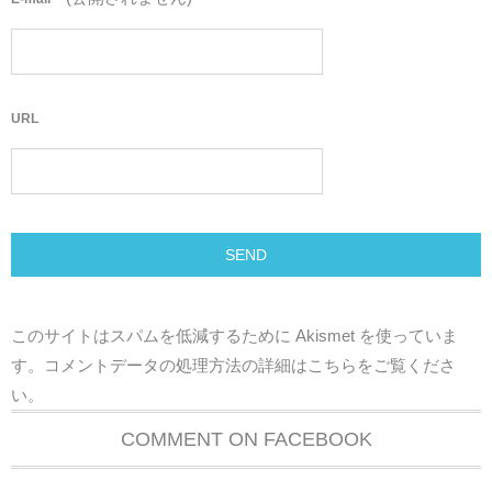
URL
このサイトはスパムを低減するために Akismet を使っていま
す。
コメントデータの処理方法の詳細はこちらをご覧くださ
い
。
COMMENT ON FACEBOOK