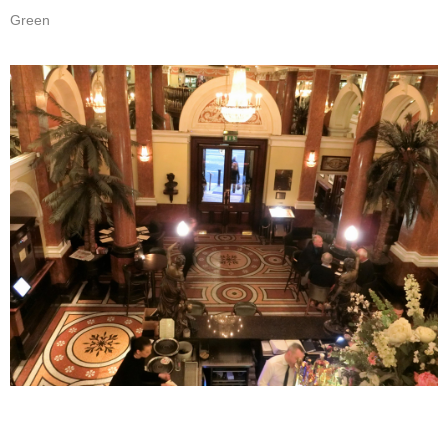
Green