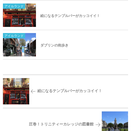
アイルランド
絵になるテンプルバーがカッコイイ！
アイルランド
ダブリンの街歩き
絵になるテンプルバーがカッコイイ！
圧巻！トリニティーカレッジの図書館