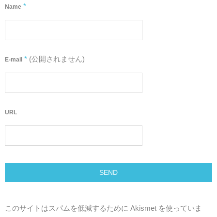
*
Name
*
(公開されません)
E-mail
URL
このサイトはスパムを低減するために Akismet を使っていま