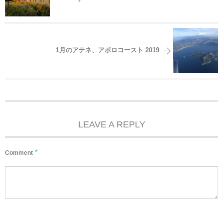
1月のアテネ、アポロコースト 2019
LEAVE A REPLY
*
Comment