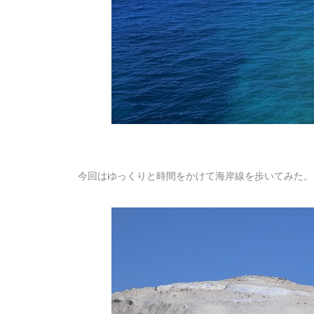
今回はゆっくりと時間をかけて海岸線を歩いてみた。