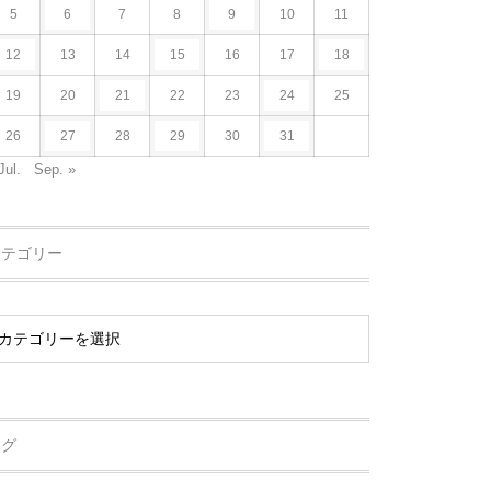
5
6
7
8
9
10
11
12
13
14
15
16
17
18
19
20
21
22
23
24
25
26
27
28
29
30
31
Jul.
Sep. »
カテゴリー
タグ