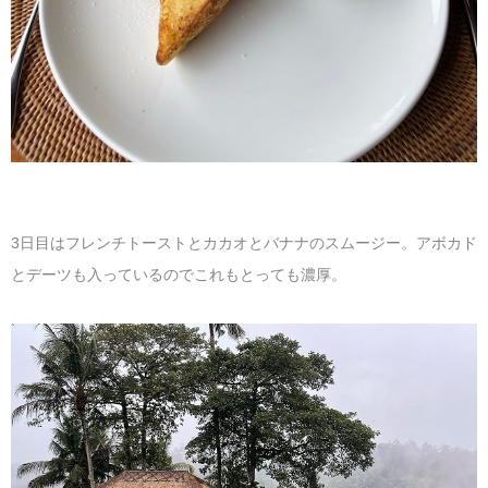
3日目はフレンチトーストとカカオとバナナのスムージー。アボカド
とデーツも入っているのでこれもとっても濃厚。