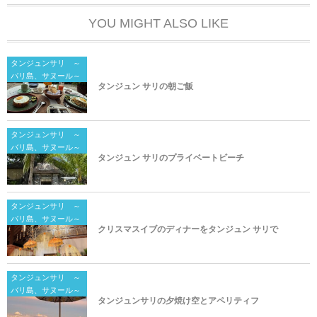
YOU MIGHT ALSO LIKE
タンジュンサリ ～
バリ島、サヌール～
タンジュン サリの朝ご飯
タンジュンサリ ～
バリ島、サヌール～
タンジュン サリのプライベートビーチ
タンジュンサリ ～
バリ島、サヌール～
クリスマスイブのディナーをタンジュン サリで
タンジュンサリ ～
バリ島、サヌール～
タンジュンサリの夕焼け空とアペリティフ