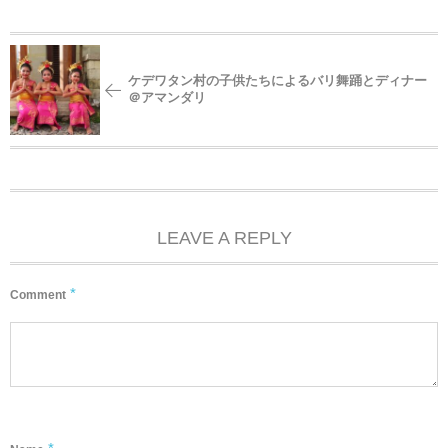
ケデワタン村の子供たちによるバリ舞踊とディナー
＠アマンダリ
LEAVE A REPLY
*
Comment