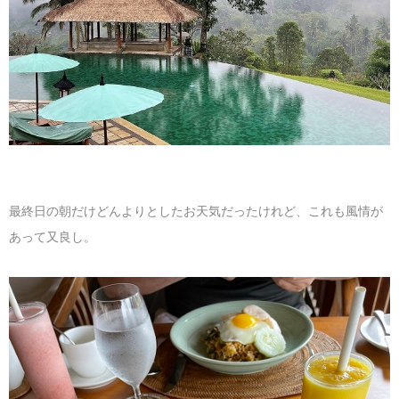
最終日の朝だけどんよりとしたお天気だったけれど、これも風情が
あって又良し。