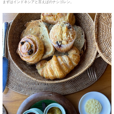
まずはインドネシアと言えばのナシゴレン。