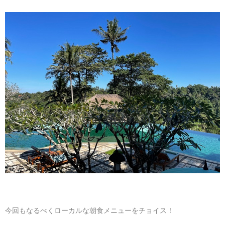
今回もなるべくローカルな朝食メニューをチョイス！