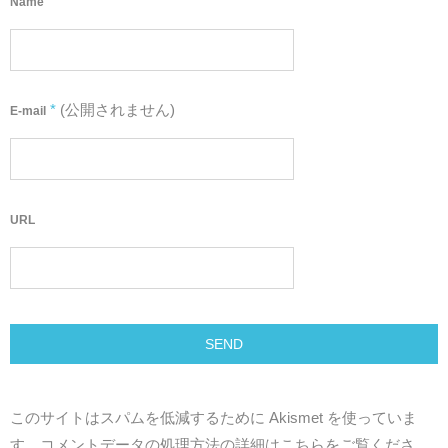
*
Name
*
(公開されません)
E-mail
URL
このサイトはスパムを低減するために Akismet を使っていま
す。
コメントデータの処理方法の詳細はこちらをご覧くださ