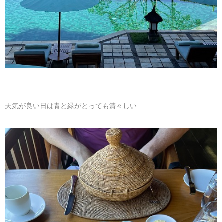
天気が良い日は青と緑がとっても清々しい