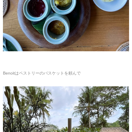
Benoitはペストリーのバスケットを頼んで