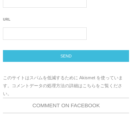
URL
このサイトはスパムを低減するために Akismet を使っていま
す。
コメントデータの処理方法の詳細はこちらをご覧くださ
い
。
COMMENT ON FACEBOOK