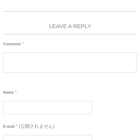
LEAVE A REPLY
*
Comment
*
Name
*
(公開されません)
E-mail