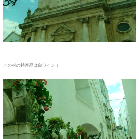
この村の特産品は白ワイン！