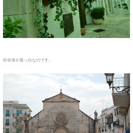
街全体が真っ白なのです。