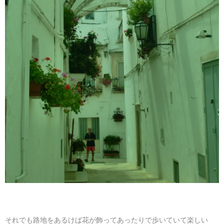
それでも路地をあるけば花が飾ってあったりで歩いていて楽しい