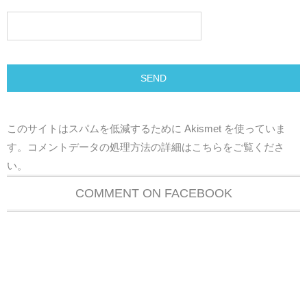
このサイトはスパムを低減するために Akismet を使っていま
す。
コメントデータの処理方法の詳細はこちらをご覧くださ
い
。
COMMENT ON FACEBOOK