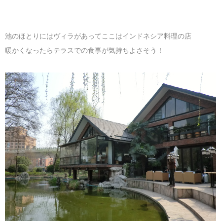
池のほとりにはヴィラがあってここはインドネシア料理の店
暖かくなったらテラスでの食事が気持ちよさそう！