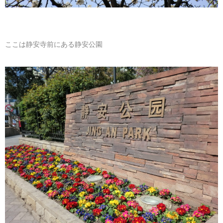
ここは静安寺前にある静安公園