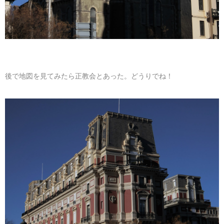
後で地図を見てみたら正教会とあった。どうりでね！