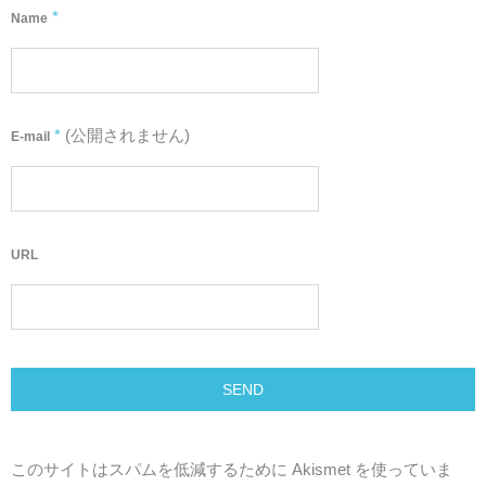
*
Name
*
(公開されません)
E-mail
URL
このサイトはスパムを低減するために Akismet を使っていま