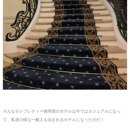
そんなセレブレティー御用達のホテルは今ではカジュアルになっ
て、私達の様な一般人も泊まれるホテルになったのだ！