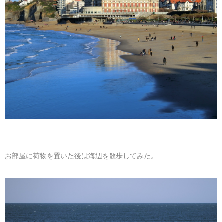
お部屋に荷物を置いた後は海辺を散歩してみた。