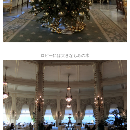
ロビーには大きなもみの木