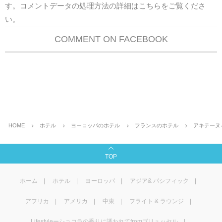
す。
コメントデータの処理方法の詳細はこちらをご覧くださ
い
。
COMMENT ON FACEBOOK
HOME
ホテル
ヨーロッパのホテル
フランスのホテル
アキテーヌ
TOP
ホーム
ホテル
ヨーロッパ
アジア& パシフィック
アフリカ
アメリカ
中東
フライト & ラウンジ
Lifestyleーショコラの香りに誘われてfromブリュッセル