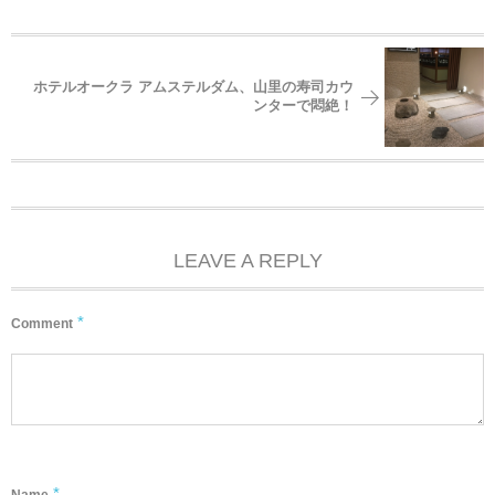
ホテルオークラ アムステルダム、山里の寿司カウ
ンターで悶絶！
LEAVE A REPLY
*
Comment
*