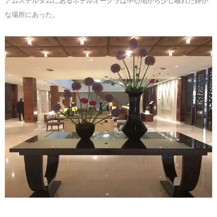
アムステルダムにあるホテルオークラは中心地から少し離れた静か
な場所にあった。