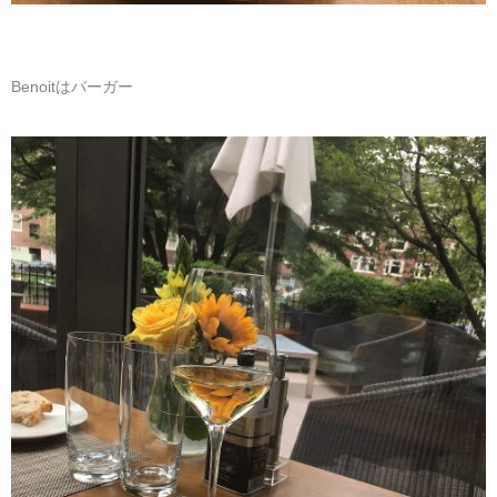
Benoitはバーガー