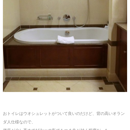
おトイレはウオシュレットがついて良いのだけど、背の高いオラン
ダ人仕様なので、