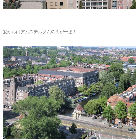
窓からはアムステルダムの街が一望！