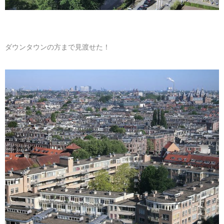
ダウンタウンの方まで見渡せた！