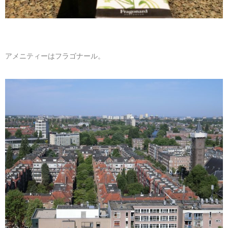
アメニティーはフラゴナール。