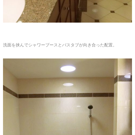
洗面を挟んでシャワーブースとバスタブが向き合った配置。