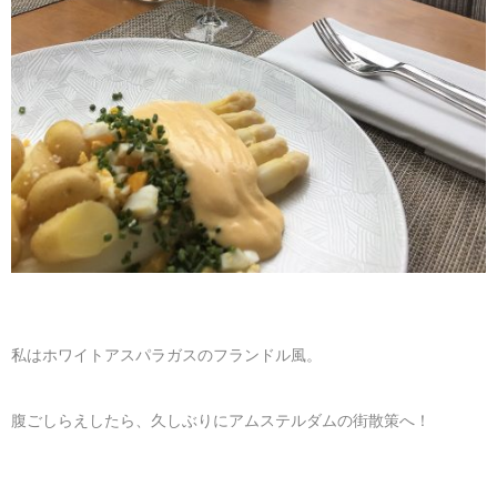
私はホワイトアスパラガスのフランドル風。
腹ごしらえしたら、久しぶりにアムステルダムの街散策へ！