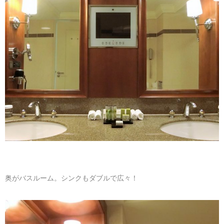
奥がバスルーム。シンクもダブルで広々！