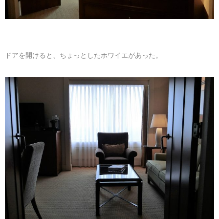
ドアを開けると、ちょっとしたホワイエがあった。