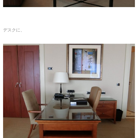
デスクに、