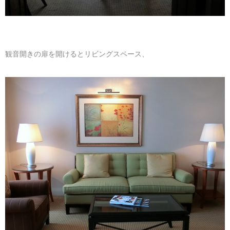
観音開きの扉を開けるとリビングスペース、