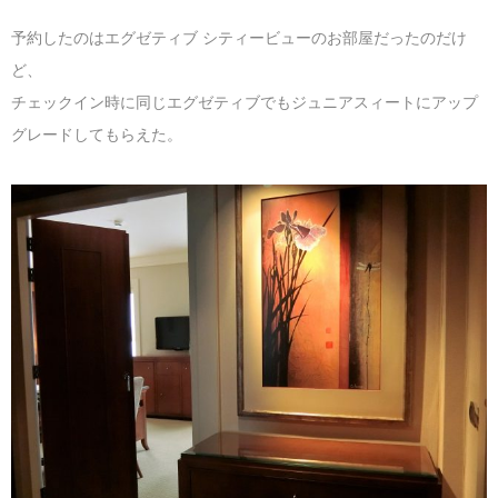
予約したのはエグゼティブ シティービューのお部屋だったのだけ
ど、
チェックイン時に同じエグゼティブでもジュニアスィートにアップ
グレードしてもらえた。