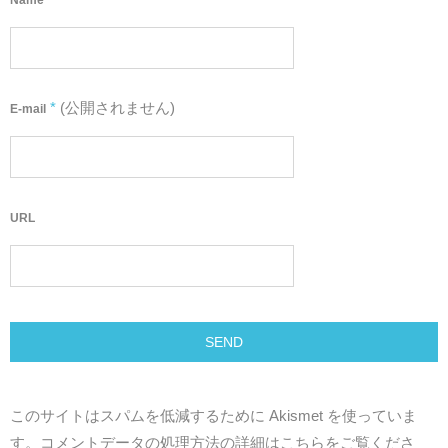
Name
*
(公開されません)
E-mail
URL
このサイトはスパムを低減するために Akismet を使っていま
す。
コメントデータの処理方法の詳細はこちらをご覧くださ