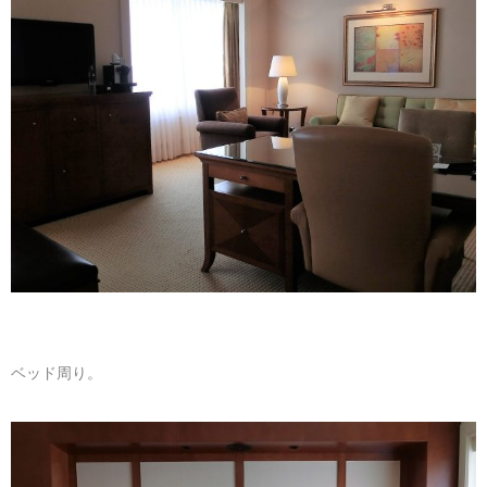
ベッド周り。