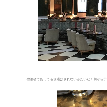
宿泊者であっても優遇はされないみたいだ！朝から予