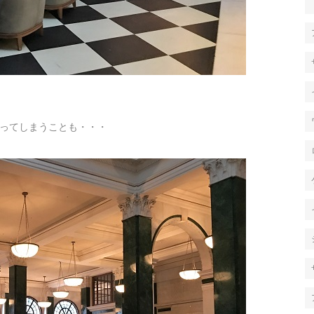
ってしまうことも・・・