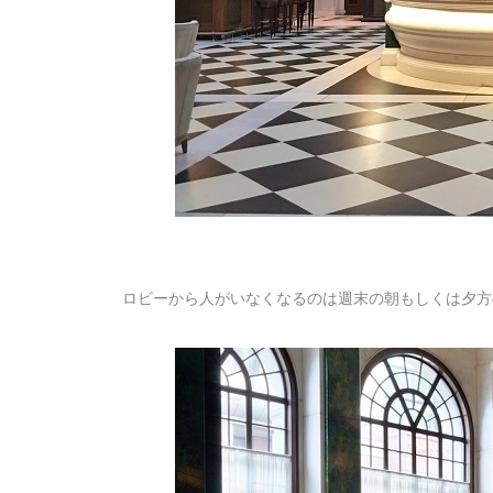
ロビーから人がいなくなるのは週末の朝もしくは夕方