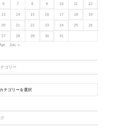
6
7
8
9
10
11
12
13
14
15
16
17
18
19
20
21
22
23
24
25
26
27
28
29
30
31
Apr.
Jun. »
カテゴリー
タグ