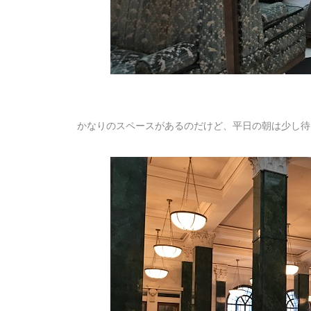
かなりのスペースがあるのだけど、平日の朝は少し待