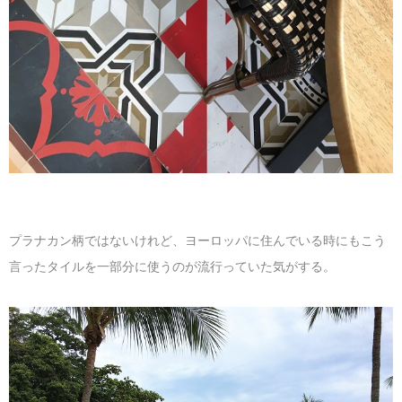
プラナカン柄ではないけれど、ヨーロッパに住んでいる時にもこう
言ったタイルを一部分に使うのが流行っていた気がする。