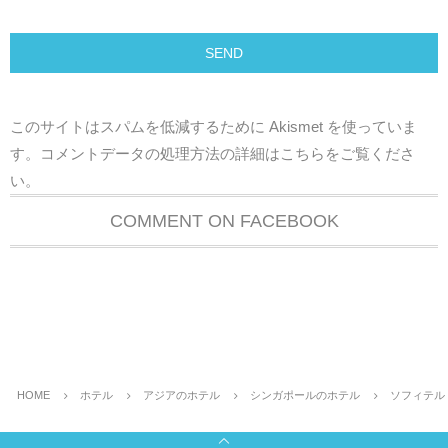
このサイトはスパムを低減するために Akismet を使っていま
す。
コメントデータの処理方法の詳細はこちらをご覧くださ
い
。
COMMENT ON FACEBOOK
HOME
ホテル
アジアのホテル
シンガポールのホテル
ソフィテル