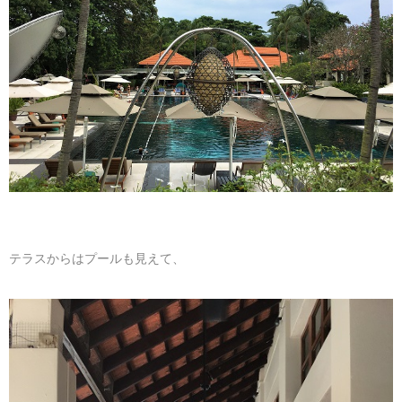
テラスからはプールも見えて、