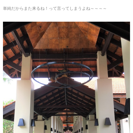
単純だからまた来るね！って言ってしまうよね～～～～