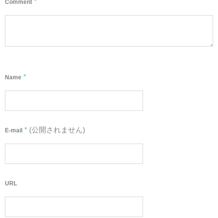
*
Comment
*
Name
*
(公開されません)
E-mail
URL