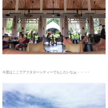
今度はここでアフタヌーンティーでもしたいなぁ・・・・