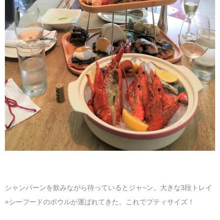
シャンパーンを飲みながら待っているとジャ~ン。大きな3段トレイ
+シーフードのボウルが運ばれてきた。これでプティサイズ！