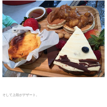
そして上段がデザート。