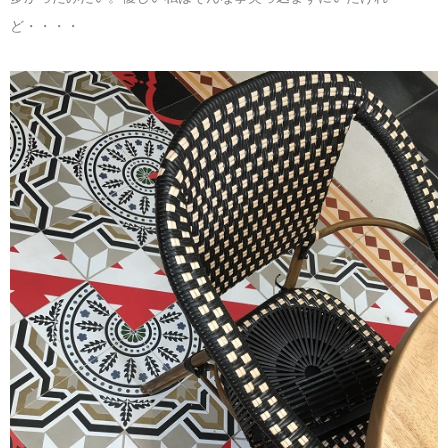
ど・・・・