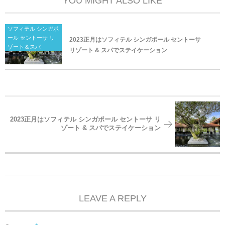
YOU MIGHT ALSO LIKE
ソフィテル シンガポ
ール セントーサ リ
2023正月はソフィテル シンガポール セントーサ
ゾート＆スパ
リゾート & スパでステイケーション
2023正月はソフィテル シンガポール セントーサ リ
ゾート & スパでステイケーション
LEAVE A REPLY