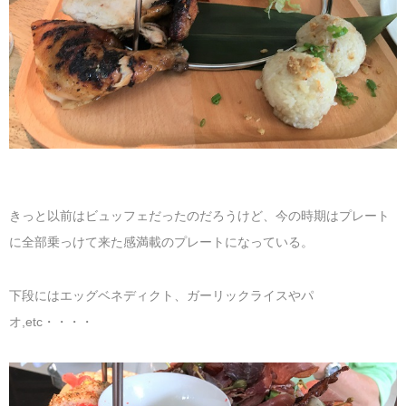
きっと以前はビュッフェだったのだろうけど、今の時期はプレート
に全部乗っけて来た感満載のプレートになっている。
下段にはエッグベネディクト、ガーリックライスやパ
オ,etc・・・・