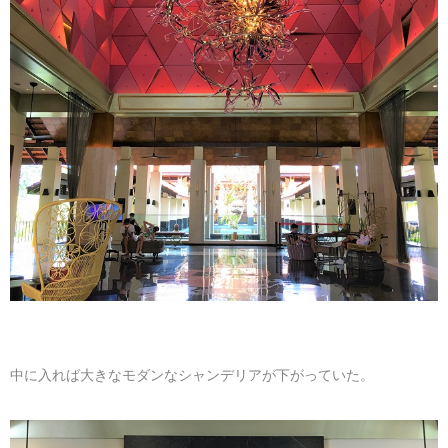
中に入れば大きなモダンなシャンデリアが下がっていた。