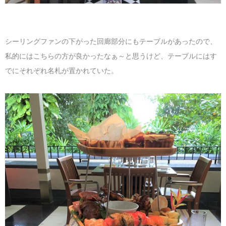
シーリングファンの下がった回廊部分にもテーブルがあったので、
私的にはこちらの方が良かったなぁ～と思うけど、テーブルにはす
でにそれぞれ名札が置かれていた。