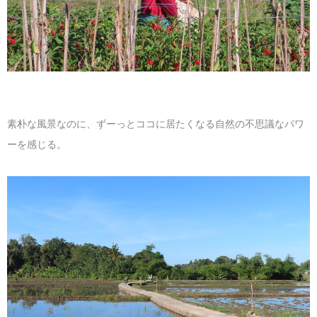
素朴な風景なのに、ずーっとココに居たくなる自然の不思議なパワ
ーを感じる。