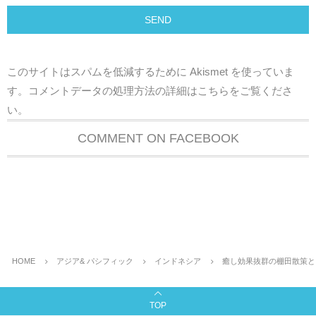
このサイトはスパムを低減するために Akismet を使っていま
す。
コメントデータの処理方法の詳細はこちらをご覧くださ
い
。
COMMENT ON FACEBOOK
HOME
アジア& パシフィック
インドネシア
癒し効果抜群の棚田散策と
TOP