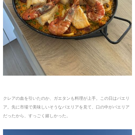
クレアの血を引いたのか、ガエタンも料理が上手。この日はパエリ
ア。先に市場で美味しいそうなパエリアを見て、口の中がパエリア
だったから、すっごく嬉しかった。