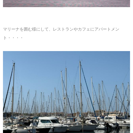
マリーナを囲む様にして、レストランやカフェにアパートメン
ト・・・・