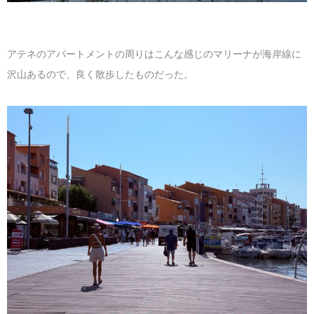
アテネのアパートメントの周りはこんな感じのマリーナが海岸線に
沢山あるので、良く散歩したものだった。