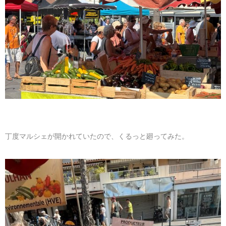
丁度マルシェが開かれていたので、くるっと廻ってみた。