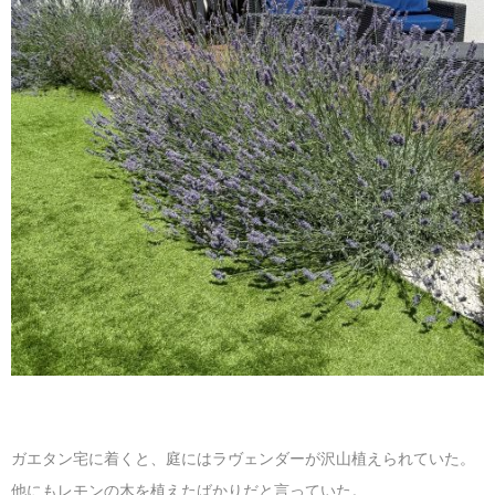
ガエタン宅に着くと、庭にはラヴェンダーが沢山植えられていた。
他にもレモンの木を植えたばかりだと言っていた。