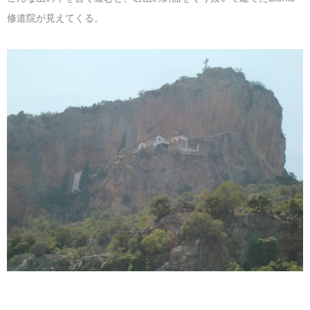
修道院が見えてくる。