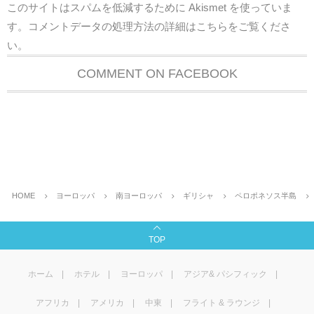
このサイトはスパムを低減するために Akismet を使っていま
す。
コメントデータの処理方法の詳細はこちらをご覧くださ
い
。
COMMENT ON FACEBOOK
HOME
ヨーロッパ
南ヨーロッパ
ギリシャ
ペロポネソス半島
TOP
ホーム
ホテル
ヨーロッパ
アジア& パシフィック
アフリカ
アメリカ
中東
フライト & ラウンジ