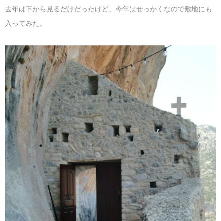
去年は下から見るだけだったけど、今年はせっかくなので敷地にも
入ってみた。