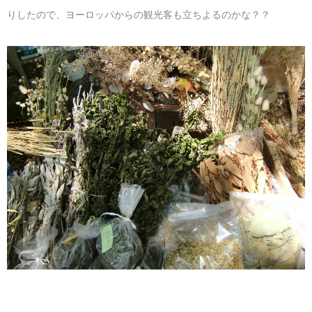
りしたので、ヨーロッパからの観光客も立ちよるのかな？？