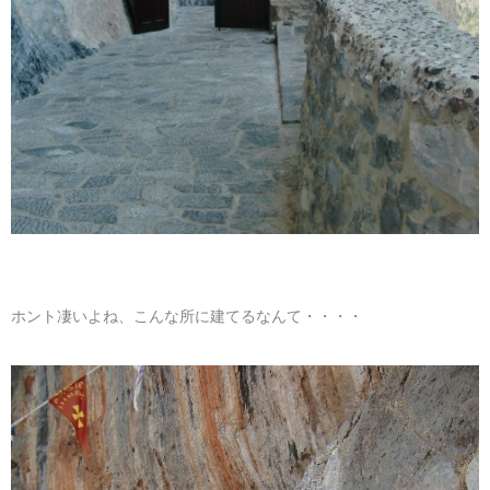
ホント凄いよね、こんな所に建てるなんて・・・・