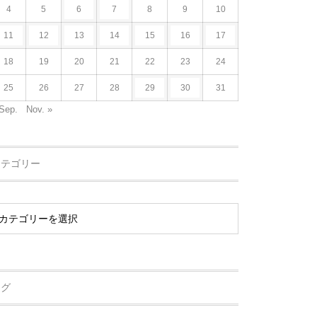
4
5
6
7
8
9
10
11
12
13
14
15
16
17
18
19
20
21
22
23
24
25
26
27
28
29
30
31
Sep.
Nov. »
カテゴリー
タグ