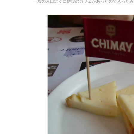
一般の入口近くに併設のカフェがあったので入ったみ