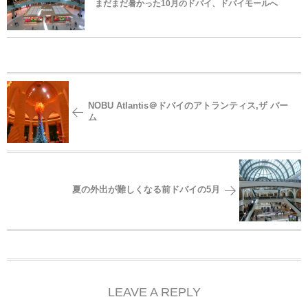
まだまだ暑かった10月のドバイ、ドバイモールへ
NOBU Atlantis＠ドバイのアトランティス,ザ パー
ム
夏の外出が難しくなる前ドバイの5月
LEAVE A REPLY