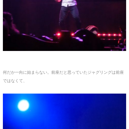
何だか一向に始まらない。前座だと思っていたジャグリングは前座
ではなくて、