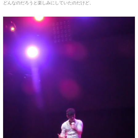
どんなのだろうと楽しみにしていたのだけど、