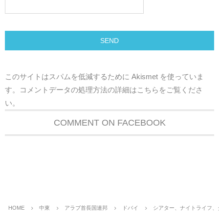
このサイトはスパムを低減するために Akismet を使っていま
す。
コメントデータの処理方法の詳細はこちらをご覧くださ
い
。
COMMENT ON FACEBOOK
HOME
中東
アラブ首長国連邦
ドバイ
シアター、ナイトライフ、ダ