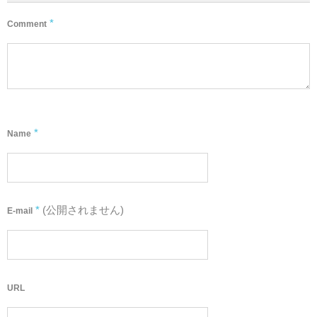
*
Comment
*
Name
*
(公開されません)
E-mail
URL